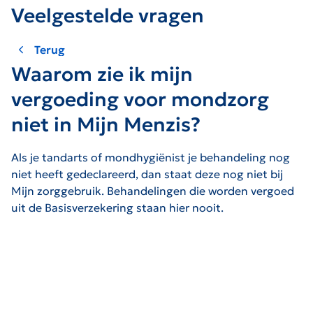
Veelgestelde vragen
Terug
Waarom zie ik mijn
vergoeding voor mondzorg
niet in Mijn Menzis?
Als je tandarts of mondhygiënist je behandeling nog
niet heeft gedeclareerd, dan staat deze nog niet bij
Mijn zorggebruik. Behandelingen die worden vergoed
uit de Basisverzekering staan hier nooit.