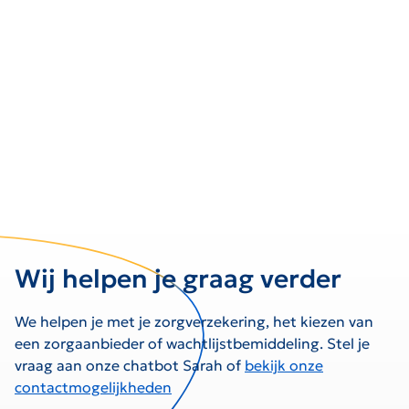
Wij helpen je graag verder
We helpen je met je zorgverzekering, het kiezen van
een zorgaanbieder of wachtlijstbemiddeling. Stel je
vraag aan onze chatbot Sarah of
bekijk onze
contactmogelijkheden