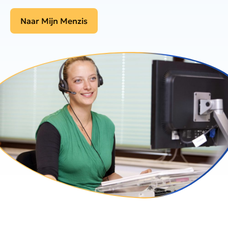
Naar Mijn Menzis