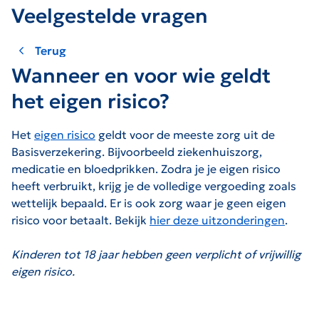
Veelgestelde vragen
Terug
Wanneer en voor wie geldt
het eigen risico?
Het
eigen risico
geldt voor de meeste zorg uit de
Basisverzekering. Bijvoorbeeld ziekenhuiszorg,
medicatie en bloedprikken. Zodra je je eigen risico
heeft verbruikt, krijg je de volledige vergoeding zoals
wettelijk bepaald. Er is ook zorg waar je geen eigen
risico voor betaalt. Bekijk
hier
deze uitzonderingen
.
Kinderen tot 18 jaar hebben geen verplicht of vrijwillig
eigen risico.