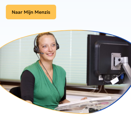
Naar Mijn Menzis