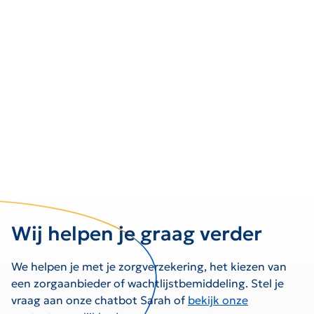
Wij helpen je graag verder
We helpen je met je zorgverzekering, het kiezen van
een zorgaanbieder of wachtlijstbemiddeling. Stel je
vraag aan onze chatbot Sarah of
bekijk onze