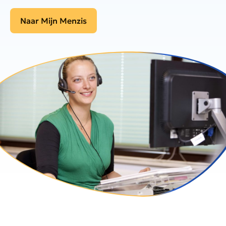
Naar Mijn Menzis