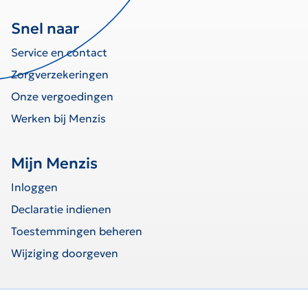
Snel naar
Service en contact
Zorgverzekeringen
Onze vergoedingen
Werken bij Menzis
Mijn Menzis
Inloggen
Declaratie indienen
Toestemmingen beheren
Wijziging doorgeven
home