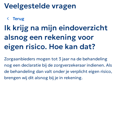
Veelgestelde vragen
Terug
Ik krijg na mijn eindoverzicht
alsnog een rekening voor
eigen risico. Hoe kan dat?
Zorgaanbieders mogen tot 3 jaar na de behandeling
nog een declaratie bij de zorgverzekeraar indienen. Als
de behandeling dan valt onder je verplicht eigen risico,
brengen wij dit alsnog bij je in rekening.