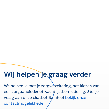
Wij helpen je graag verder
We helpen je met je zorgverzekering, het kiezen van
een zorgaanbieder of wachtlijstbemiddeling. Stel je
vraag aan onze chatbot Sarah of
bekijk onze
contactmogelijkheden