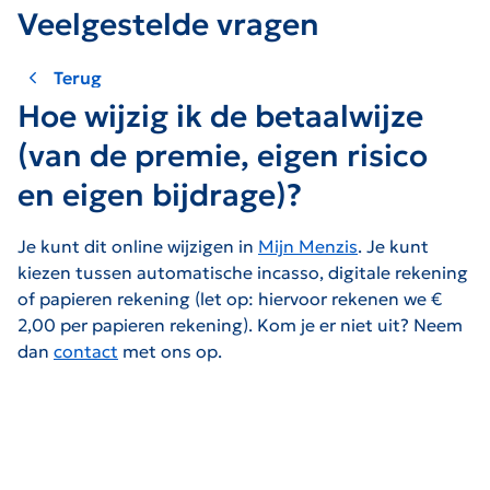
Veelgestelde vragen
Terug
Hoe wijzig ik de betaalwijze
(van de premie, eigen risico
en eigen bijdrage)?
Je kunt dit online wijzigen in
Mijn Menzis
. Je kunt
kiezen tussen automatische incasso, digitale rekening
of papieren rekening (let op: hiervoor rekenen we €
2,00 per papieren rekening). Kom je er niet uit? Neem
dan
contact
met ons op.