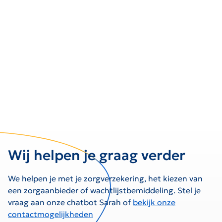
Wij helpen je graag verder
We helpen je met je zorgverzekering, het kiezen van
een zorgaanbieder of wachtlijstbemiddeling. Stel je
vraag aan onze chatbot Sarah of
bekijk onze
contactmogelijkheden