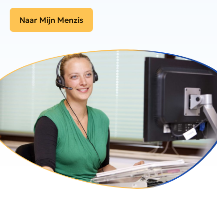
Naar Mijn Menzis