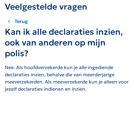
Veelgestelde vragen
Terug
Kan ik alle declaraties inzien,
ook van anderen op mijn
polis?
Nee. Als hoofdverzekerde kun je alle ingediende
declaraties inzien, behalve die van meerderjarige
meeverzekerden. Als meeverzekerde kun je alleen voor
jezelf declaraties indienen en inzien.