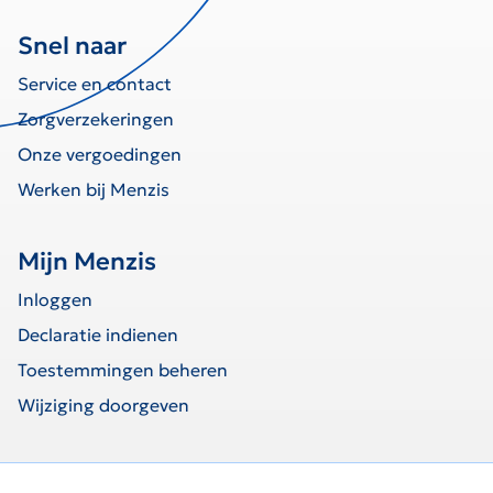
Snel naar
Service en contact
Zorgverzekeringen
Onze vergoedingen
Werken bij Menzis
Mijn Menzis
Inloggen
Declaratie indienen
Toestemmingen beheren
Wijziging doorgeven
home