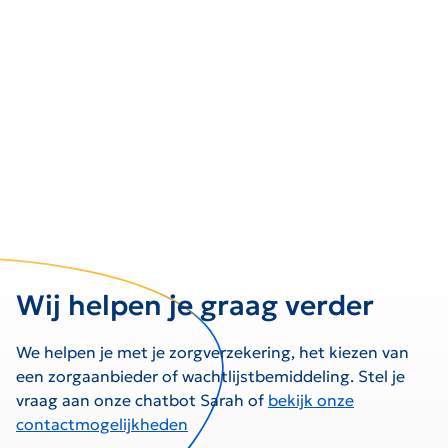
Wij helpen je graag verder
We helpen je met je zorgverzekering, het kiezen van
een zorgaanbieder of wachtlijstbemiddeling. Stel je
vraag aan onze chatbot Sarah of
bekijk onze
contactmogelijkheden