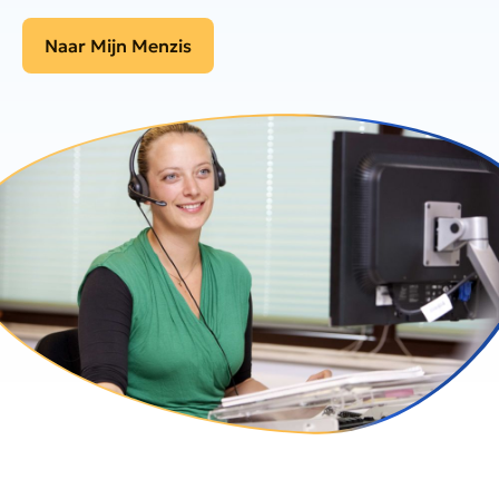
Naar Mijn Menzis