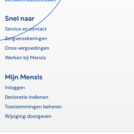
Snel naar
Service en contact
Zorgverzekeringen
Onze vergoedingen
Werken bij Menzis
Mijn Menzis
Inloggen
Declaratie indienen
Toestemmingen beheren
Wijziging doorgeven