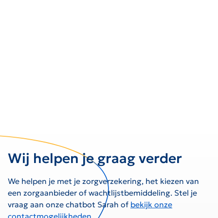
Wij helpen je graag verder
We helpen je met je zorgverzekering, het kiezen van
een zorgaanbieder of wachtlijstbemiddeling. Stel je
vraag aan onze chatbot Sarah of
bekijk onze
contactmogelijkheden