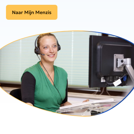
Naar Mijn Menzis