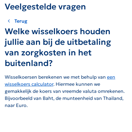
Veelgestelde vragen
Terug
Welke wisselkoers houden
jullie aan bij de uitbetaling
van zorgkosten in het
buitenland?
Wisselkoersen berekenen we met behulp van
een
wisselkoers calculator
. Hiermee kunnen we
gemakkelijk de koers van vreemde valuta omrekenen.
Bijvoorbeeld van Baht, de munteenheid van Thailand,
naar Euro.