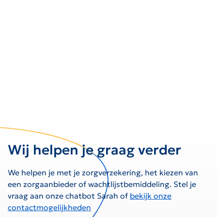
Wij helpen je graag verder
We helpen je met je zorgverzekering, het kiezen van
een zorgaanbieder of wachtlijstbemiddeling. Stel je
vraag aan onze chatbot Sarah of
bekijk onze
contactmogelijkheden