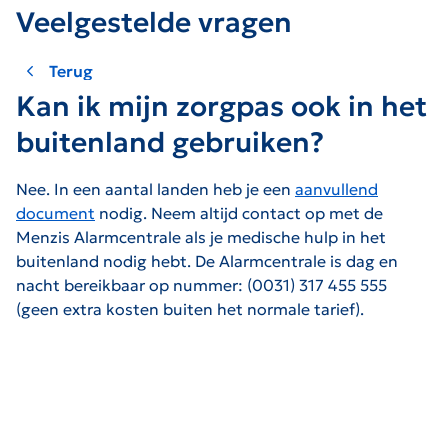
Veelgestelde vragen
Terug
Kan ik mijn zorgpas ook in het
buitenland gebruiken?
Nee. In een aantal landen heb je een
aanvullend
document
nodig. Neem altijd contact op met de
Menzis Alarmcentrale als je medische hulp in het
buitenland nodig hebt. De Alarmcentrale is dag en
nacht bereikbaar op nummer: (0031) 317 455 555
(geen extra kosten buiten het normale tarief).