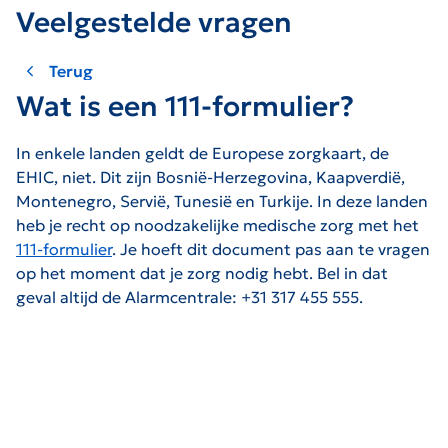
Veelgestelde vragen
Terug
Wat is een 111-formulier?
In enkele landen geldt de Europese zorgkaart, de
EHIC, niet. Dit zijn Bosnië-Herzegovina, Kaapverdië,
Montenegro, Servië, Tunesië en Turkije. In deze landen
heb je recht op noodzakelijke medische zorg met het
111-formulier
. Je hoeft dit document pas aan te vragen
op het moment dat je zorg nodig hebt. Bel in dat
geval altijd de Alarmcentrale: +31 317 455 555.