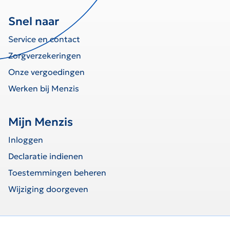
Snel naar
Service en contact
Zorgverzekeringen
Onze vergoedingen
Werken bij Menzis
Mijn Menzis
Inloggen
Declaratie indienen
Toestemmingen beheren
Wijziging doorgeven
home