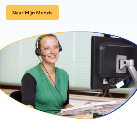
Naar Mijn Menzis