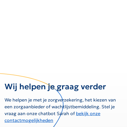
Wij helpen je graag verder
We helpen je met je zorgverzekering, het kiezen van
een zorgaanbieder of wachtlijstbemiddeling. Stel je
vraag aan onze chatbot Sarah of
bekijk onze
contactmogelijkheden