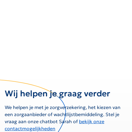
Wij helpen je graag verder
We helpen je met je zorgverzekering, het kiezen van
een zorgaanbieder of wachtlijstbemiddeling. Stel je
vraag aan onze chatbot Sarah of
bekijk onze
contactmogelijkheden