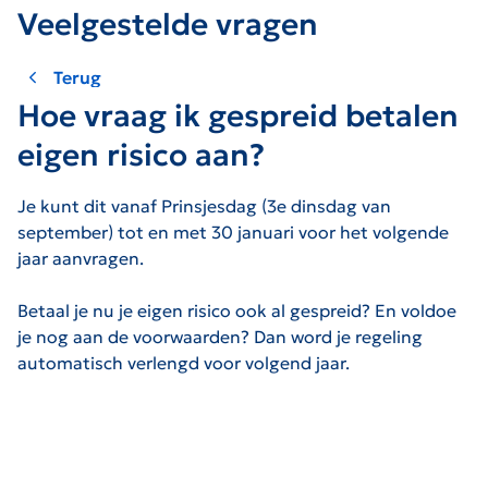
Veelgestelde vragen
Terug
Hoe vraag ik gespreid betalen
eigen risico aan?
Je kunt dit vanaf Prinsjesdag (3e dinsdag van
september) tot en met 30 januari voor het volgende
jaar aanvragen.
Betaal je nu je eigen risico ook al gespreid? En voldoe
je nog aan de voorwaarden? Dan word je regeling
automatisch verlengd voor volgend jaar.