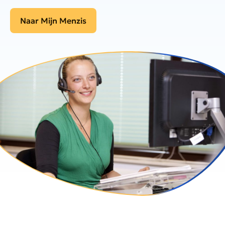
Naar Mijn Menzis