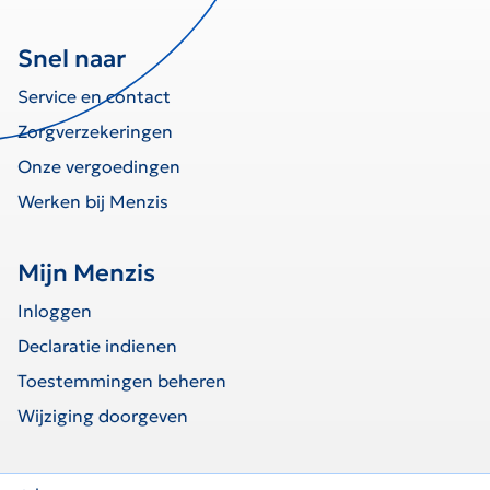
Snel naar
Service en contact
Zorgverzekeringen
Onze vergoedingen
Werken bij Menzis
Mijn Menzis
Inloggen
Declaratie indienen
Toestemmingen beheren
Wijziging doorgeven