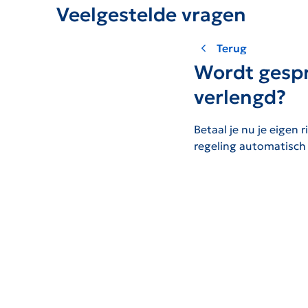
Veelgestelde vragen
Terug
Wordt gespr
verlengd?
Betaal je nu je eigen
regeling automatisch 