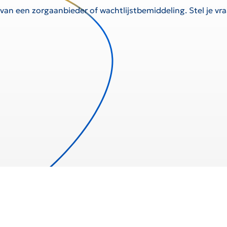
 van een zorgaanbieder of wachtlijstbemiddeling. Stel je v