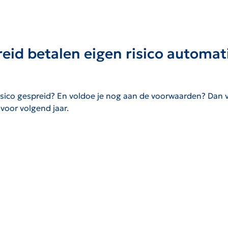
eid betalen eigen risico automat
 risico gespreid? En voldoe je nog aan de voorwaarden? Dan 
voor volgend jaar.