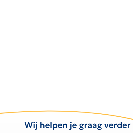
Wij helpen je graag verder