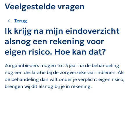
Veelgestelde vragen
Terug
Ik krijg na mijn eindoverzicht
alsnog een rekening voor
eigen risico. Hoe kan dat?
Zorgaanbieders mogen tot 3 jaar na de behandeling
nog een declaratie bij de zorgverzekeraar indienen. Als
de behandeling dan valt onder je verplicht eigen risico,
brengen wij dit alsnog bij je in rekening.