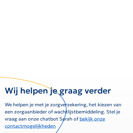
Wij helpen je graag verder
We helpen je met je zorgverzekering, het kiezen van
een zorgaanbieder of wachtlijstbemiddeling. Stel je
vraag aan onze chatbot Sarah of
bekijk onze
contactmogelijkheden