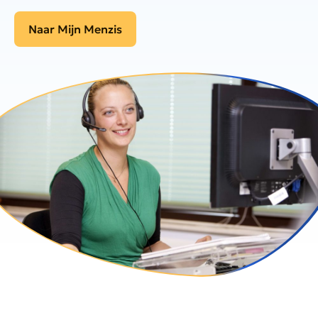
Naar Mijn Menzis