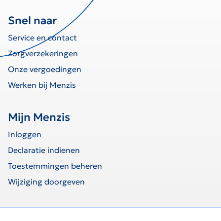
Snel naar
Service en contact
Zorgverzekeringen
Onze vergoedingen
Werken bij Menzis
Mijn Menzis
Inloggen
Declaratie indienen
Toestemmingen beheren
Wijziging doorgeven
home