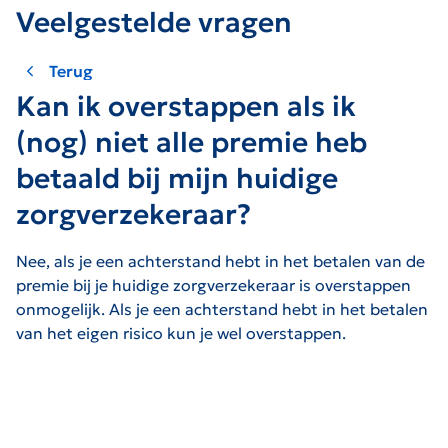
Veelgestelde vragen
Terug
Kan ik overstappen als ik
(nog) niet alle premie heb
betaald bij mijn huidige
zorgverzekeraar?
Nee, als je een achterstand hebt in het betalen van de
premie bij je huidige zorgverzekeraar is overstappen
onmogelijk. Als je een achterstand hebt in het betalen
van het eigen risico kun je wel overstappen.