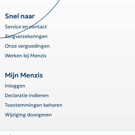
Snel naar
Service en contact
Zorgverzekeringen
Onze vergoedingen
Werken bij Menzis
Mijn Menzis
Inloggen
Declaratie indienen
Toestemmingen beheren
Wijziging doorgeven