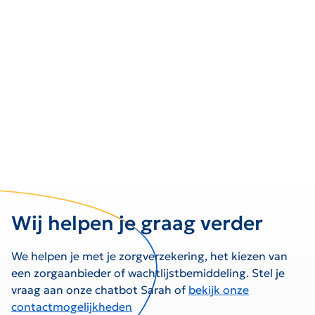
Wij helpen je graag verder
We helpen je met je zorgverzekering, het kiezen van
een zorgaanbieder of wachtlijstbemiddeling. Stel je
vraag aan onze chatbot Sarah of
bekijk onze
contactmogelijkheden