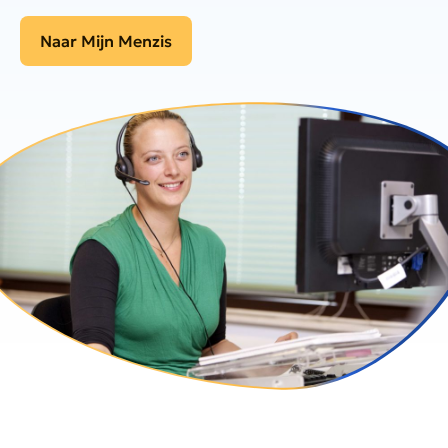
Naar Mijn Menzis