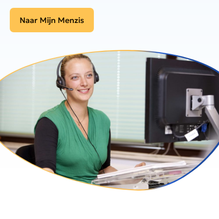
Naar Mijn Menzis