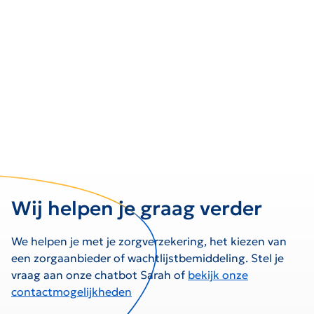
Wij helpen je graag verder
We helpen je met je zorgverzekering, het kiezen van
een zorgaanbieder of wachtlijstbemiddeling. Stel je
vraag aan onze chatbot Sarah of
bekijk onze
contactmogelijkheden