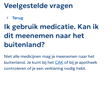
Veelgestelde vragen
Terug
Ik gebruik medicatie. Kan ik
dit meenemen naar het
buitenland?
Niet alle medicijnen mag je meenemen naar het
buitenland. Je kunt bij het
CAK
of bij je apotheek
controleren of je een verklaring nodig hebt.