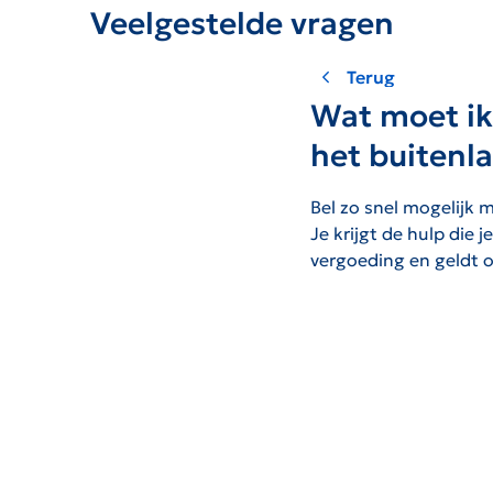
Veelgestelde vragen
Terug
Wat moet ik
het buitenl
Bel zo snel mogelijk 
Je krijgt de hulp die 
vergoeding en geldt o