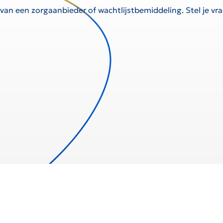
 van een zorgaanbieder of wachtlijstbemiddeling. Stel je v