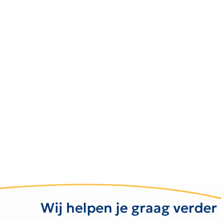
Wij helpen je graag verder