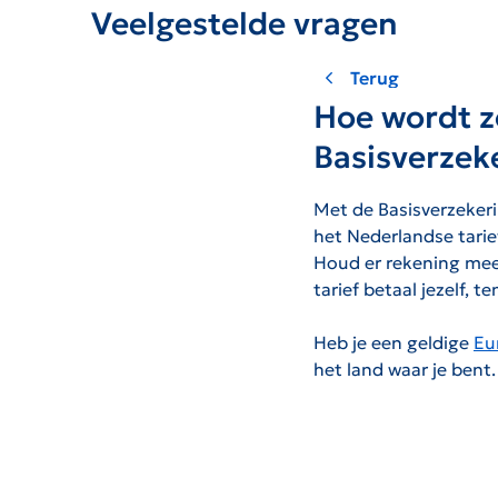
Veelgestelde vragen
Terug
Hoe wordt z
Basisverzek
Met de Basisverzekeri
het Nederlandse tarief
Houd er rekening mee 
tarief betaal jezelf, 
Heb je een geldige
Eu
het land waar je bent.