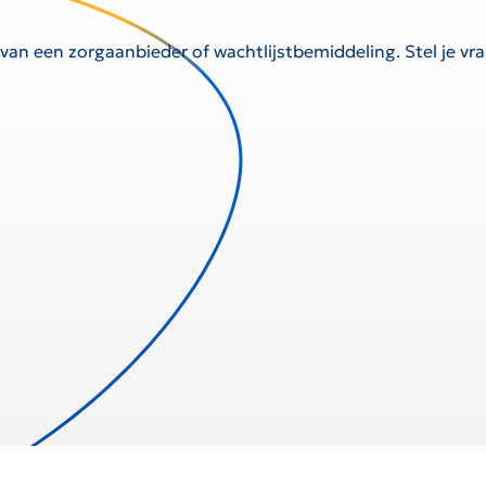
 van een zorgaanbieder of wachtlijstbemiddeling. Stel je v