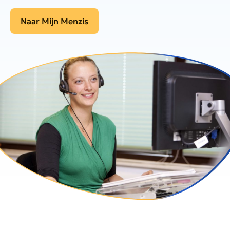
Naar Mijn Menzis