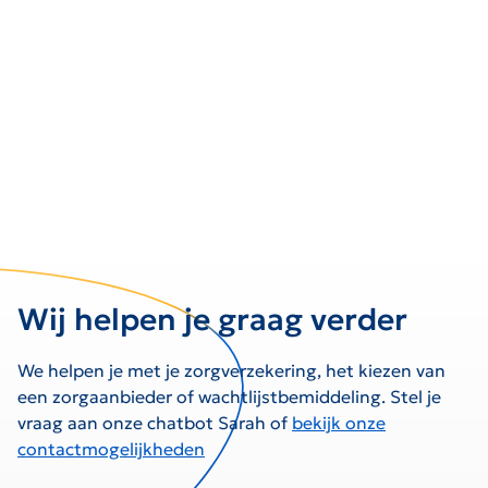
Wij helpen je graag verder
We helpen je met je zorgverzekering, het kiezen van
een zorgaanbieder of wachtlijstbemiddeling. Stel je
vraag aan onze chatbot Sarah of
bekijk onze
contactmogelijkheden