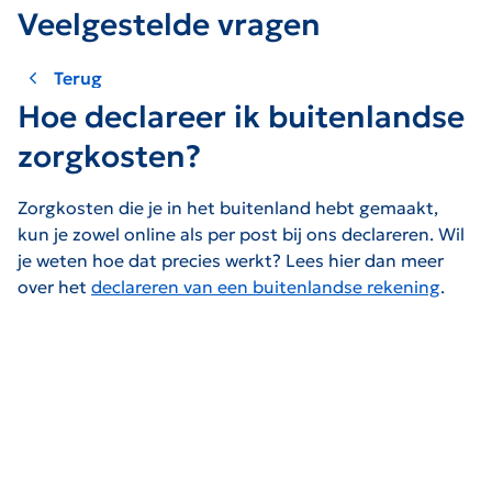
Veelgestelde vragen
Terug
Hoe declareer ik buitenlandse
zorgkosten?
Zorgkosten die je in het buitenland hebt gemaakt,
kun je zowel online als per post bij ons declareren. Wil
je weten hoe dat precies werkt? Lees hier dan meer
over het
declareren van een buitenlandse rekening
.