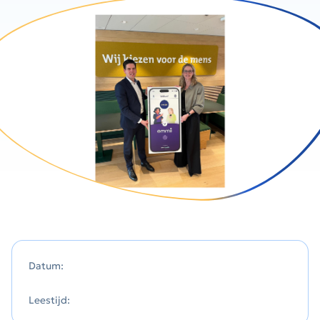
Datum:
Leestijd: