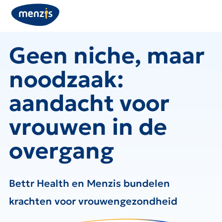
Geen niche, maar
noodzaak:
aandacht voor
vrouwen in de
overgang
Bettr Health en Menzis bundelen
krachten voor vrouwengezondheid