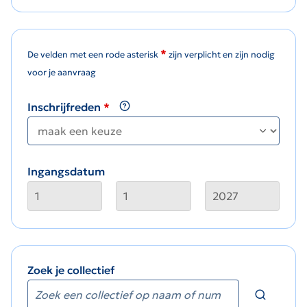
*
De velden met een rode asterisk
zijn verplicht en zijn nodig
voor je aanvraag
Inschrijfreden
Ingangsdatum
Zoek je collectief