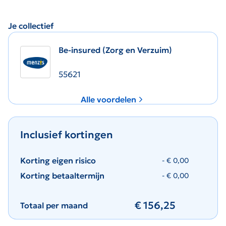
Je collectief
Be-insured (Zorg en Verzuim)
55621
Alle voordelen
Alle voordelen
Inclusief kortingen
Korting eigen risico
- €
0,00
Korting betaaltermijn
- €
0,00
€
156,25
Totaal per maand