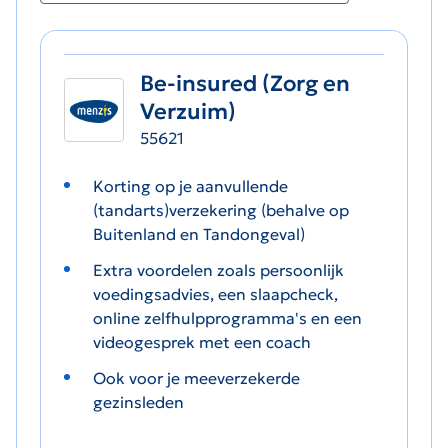
Be-insured (Zorg en
Verzuim)
55621
Korting op je aanvullende
(tandarts)verzekering (behalve op
Buitenland en Tandongeval)
Extra voordelen zoals persoonlijk
voedingsadvies, een slaapcheck,
online zelfhulpprogramma's en een
videogesprek met een coach
Ook voor je meeverzekerde
gezinsleden