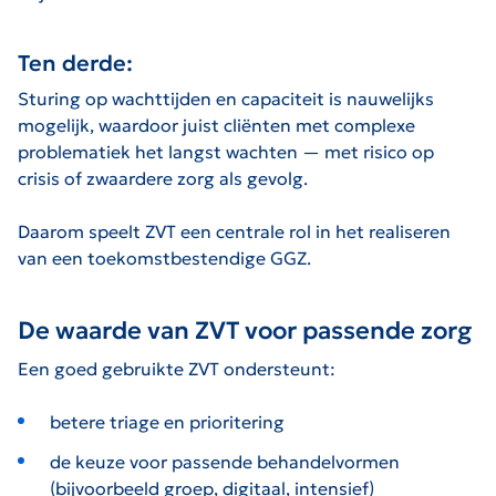
Ten derde:
Sturing op wachttijden en capaciteit is nauwelijks
mogelijk, waardoor juist cliënten met complexe
problematiek het langst wachten — met risico op
crisis of zwaardere zorg als gevolg.
Daarom speelt ZVT een centrale rol in het realiseren
van een toekomstbestendige GGZ.
De waarde van ZVT voor passende zorg
Een goed gebruikte ZVT ondersteunt:
betere triage en prioritering
de keuze voor passende behandelvormen
(bijvoorbeeld groep, digitaal, intensief)