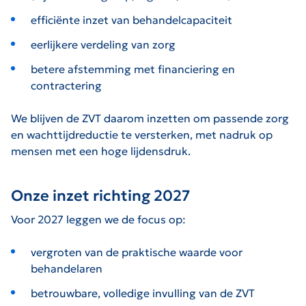
efficiënte inzet van behandelcapaciteit
eerlijkere verdeling van zorg
betere afstemming met financiering en
contractering
We blijven de ZVT daarom inzetten om passende zorg
en wachttijdreductie te versterken, met nadruk op
mensen met een hoge lijdensdruk.
Onze inzet richting 2027
Voor 2027 leggen we de focus op:
vergroten van de praktische waarde voor
behandelaren
betrouwbare, volledige invulling van de ZVT