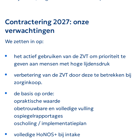
Contractering 2027: onze
verwachtingen
We zetten in op:
het actief gebruiken van de ZVT om prioriteit te
geven aan mensen met hoge lijdensdruk
verbetering van de ZVT door deze te betrekken bij
zorginkoop.
de basis op orde:
opraktische waarde
obetrouwbare en volledige vulling
ospiegelrapportages
oscholing / implementatieplan
volledige HoNOS+ bij intake