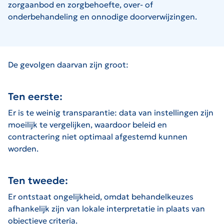
zorgaanbod en zorgbehoefte, over- of
onderbehandeling en onnodige doorverwijzingen.
De gevolgen daarvan zijn groot:
Ten eerste:
Er is te weinig transparantie: data van instellingen zijn
moeilijk te vergelijken, waardoor beleid en
contractering niet optimaal afgestemd kunnen
worden.
Ten tweede:
Er ontstaat ongelijkheid, omdat behandelkeuzes
afhankelijk zijn van lokale interpretatie in plaats van
objectieve criteria.