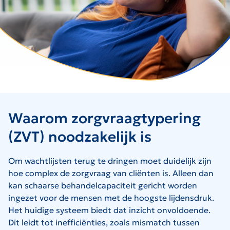
Waarom zorgvraagtypering
(ZVT) noodzakelijk is
Om wachtlijsten terug te dringen moet duidelijk zijn
hoe complex de zorgvraag van cliënten is. Alleen dan
kan schaarse behandelcapaciteit gericht worden
ingezet voor de mensen met de hoogste lijdensdruk.
Het huidige systeem biedt dat inzicht onvoldoende.
Dit leidt tot inefficiënties, zoals mismatch tussen