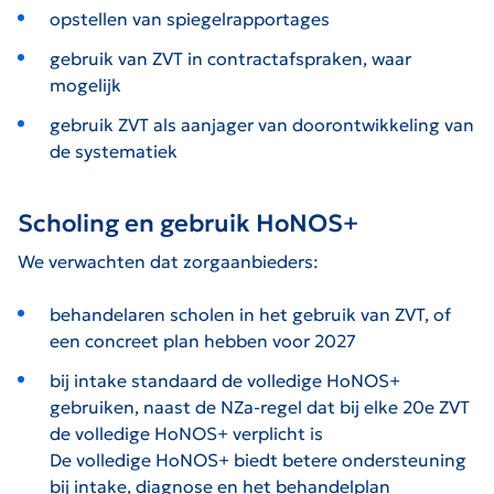
opstellen van spiegelrapportages
gebruik van ZVT in contractafspraken, waar
mogelijk
gebruik ZVT als aanjager van doorontwikkeling van
de systematiek
Scholing en gebruik HoNOS+
We verwachten dat zorgaanbieders:
behandelaren scholen in het gebruik van ZVT, of
een concreet plan hebben voor 2027
bij intake standaard de volledige HoNOS+
gebruiken, naast de NZa-regel dat bij elke 20e ZVT
de volledige HoNOS+ verplicht is
De volledige HoNOS+ biedt betere ondersteuning
bij intake, diagnose en het behandelplan