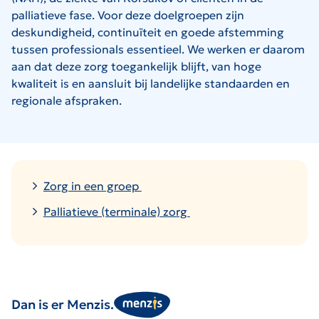
palliatieve fase. Voor deze doelgroepen zijn
deskundigheid, continuïteit en goede afstemming
tussen professionals essentieel. We werken er daarom
aan dat deze zorg toegankelijk blijft, van hoge
kwaliteit is en aansluit bij landelijke standaarden en
regionale afspraken.
Zorg in een groep
Palliatieve (terminale) zorg
Dan is er Menzis.