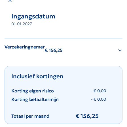
Ingangsdatum
01-01-2027
Verzekeringnemer
€
156,25
Inclusief kortingen
Korting eigen risico
- €
0,00
Korting betaaltermijn
- €
0,00
€
156,25
Totaal per maand