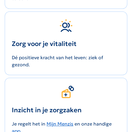
Zorg voor je vitaliteit
Dé positieve kracht van het leven: ziek of
gezond.
Inzicht in je zorgzaken
Je regelt het in
Mijn Menzis
en onze handige
app