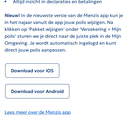
Altijd inzicht in declaraties en betalingen
Nieuw!
In de nieuwste versie van de Menzis app kun je
in het najaar vanuit de app jouw polis wijzigen. Na
klikken op ‘Pakket wijzigen’ onder ‘Verzekering > Mijn
polis’ sturen we je direct naar de juiste plek in de Mijn
Omgeving. Je wordt automatisch ingelogd en kunt
direct jouw polis aanpassen.
Download voor iOS
Download voor Android
Lees meer over de Menzis app