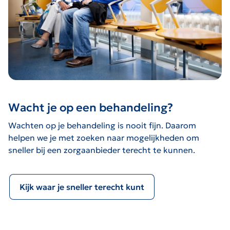
Wacht je op een behandeling?
Wachten op je behandeling is nooit fijn. Daarom
helpen we je met zoeken naar mogelijkheden om
sneller bij een zorgaanbieder terecht te kunnen.
Kijk waar je sneller terecht kunt