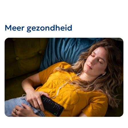
Meer gezondheid