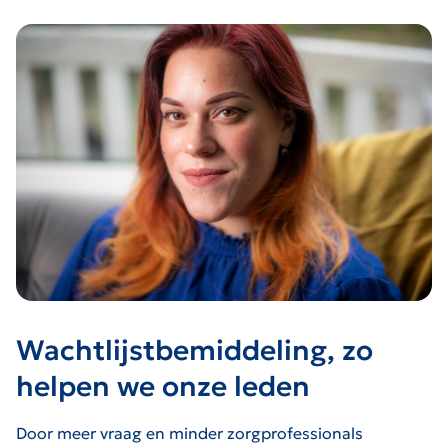
Wachtlijstbemiddeling, zo
helpen we onze leden
Door meer vraag en minder zorgprofessionals