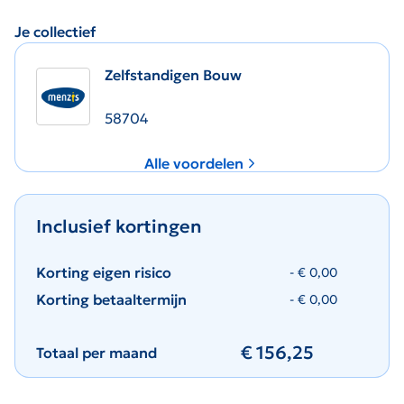
Je collectief
Zelfstandigen Bouw
58704
Alle voordelen
Alle voordelen
Inclusief kortingen
Korting eigen risico
- €
0,00
Korting betaaltermijn
- €
0,00
€
156,25
Totaal per maand