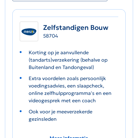
Zelfstandigen Bouw
58704
Korting op je aanvullende
(tandarts)verzekering (behalve op
Buitenland en Tandongeval)
Extra voordelen zoals persoonlijk
voedingsadvies, een slaapcheck,
online zelfhulpprogramma's en een
videogesprek met een coach
Ook voor je meeverzekerde
gezinsleden