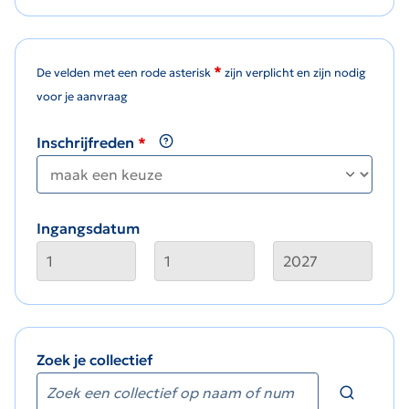
*
De velden met een rode asterisk
zijn verplicht en zijn nodig
voor je aanvraag
Inschrijfreden
Ingangsdatum
Zoek je collectief