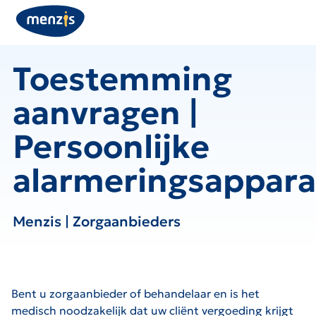
Toestemming
aanvragen |
Persoonlijke
alarmeringsappara
Menzis | Zorgaanbieders
Bent u zorgaanbieder of behandelaar en is het
medisch noodzakelijk dat uw cliënt vergoeding krijgt