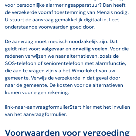
voor persoonlijke alarmeringsapparatuur? Dan heeft
de verzekerde vooraf toestemming van Menzis nodig.
U stuurt de aanvraag gemakkelijk digitaal in. Lees
onderstaande voorwaarden goed door.
De aanvraag moet medisch noodzakelijk zijn. Dat
geldt niet voor:
valgevaar
en
onveilig voelen
. Voor die
redenen verwijzen we naar alternatieven, zoals de
SOS-telefoon of seniorentelefoon met alarmfunctie,
die aan te vragen zijn via het Wmo-loket van uw
gemeente. Verwijs de verzekerde in dat geval door
naar de gemeente. De kosten voor de alternatieven
komen voor eigen rekening.
link-naar-aanvraagformulierStart hier met het invullen
van het aanvraagformulier.
Voorwaarden voor vergoeding