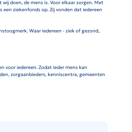
 wij doen, de mens is. Voor elkaar zorgen. Met
ds een ziekenfonds op. Zij vonden dat iedereen
winstoogmerk. Waar iedereen - ziek of gezond,
en voor iedereen. Zodat ieder mens kan
den, zorgaanbieders, kenniscentra, gemeenten