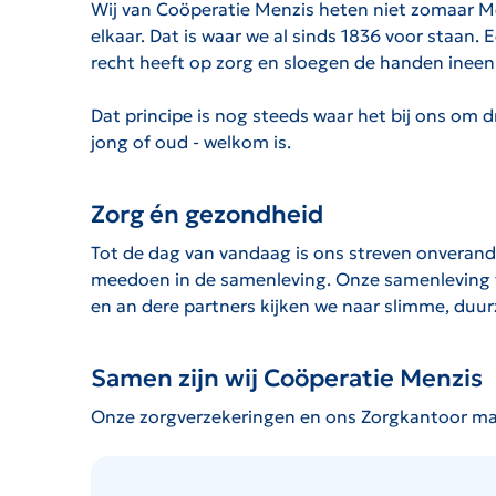
Wij van Coöperatie Menzis heten niet zomaar Men
elkaar. Dat is waar we al sinds 1836 voor staan.
recht heeft op zorg en sloegen de handen ineen 
Dat principe is nog steeds waar het bij ons om 
jong of oud - welkom is.
Zorg én gezondheid
Tot de dag van vandaag is ons streven onverand
meedoen in de samenleving. Onze samenleving 
en an dere partners kijken we naar slimme, duu
Samen zijn wij Coöperatie Menzis
Onze zorgverzekeringen en ons Zorgkantoor ma