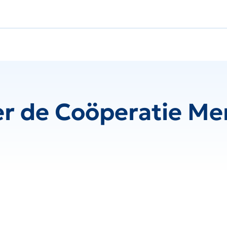
r de Coöperatie Me