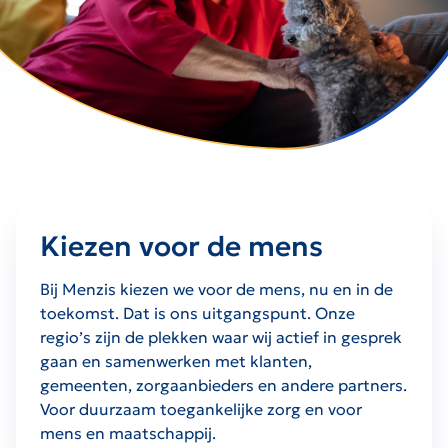
Kiezen voor de mens
Bij Menzis kiezen we voor de mens, nu en in de
toekomst. Dat is ons uitgangspunt. Onze
regio’s zijn de plekken waar wij actief in gesprek
gaan en samenwerken met klanten,
gemeenten, zorgaanbieders en andere partners.
Voor duurzaam toegankelijke zorg en voor
mens en maatschappij.