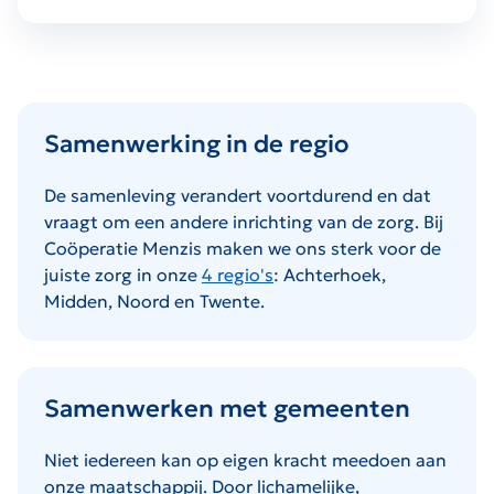
Samenwerking in de regio
De samenleving verandert voortdurend en dat
vraagt om een andere inrichting van de zorg. Bij
Coöperatie Menzis maken we ons sterk voor de
juiste zorg in onze
4 regio's
: Achterhoek,
Midden, Noord en Twente.
Samenwerken met gemeenten
Niet iedereen kan op eigen kracht meedoen aan
onze maatschappij. Door lichamelijke,