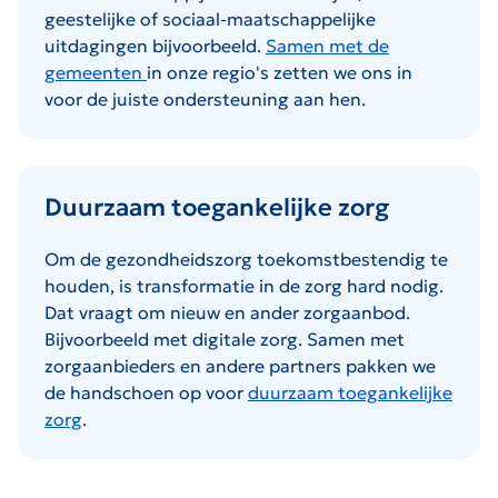
geestelijke of sociaal-maatschappelijke
uitdagingen bijvoorbeeld.
Samen met de
gemeenten
in onze regio's zetten we ons in
voor de juiste ondersteuning aan hen.
Duurzaam toegankelijke zorg
Om de gezondheidszorg toekomstbestendig te
houden, is transformatie in de zorg hard nodig.
Dat vraagt om nieuw en ander zorgaanbod.
Bijvoorbeeld met digitale zorg. Samen met
zorgaanbieders en andere partners pakken we
de handschoen op voor
duurzaam toegankelijke
zorg
.