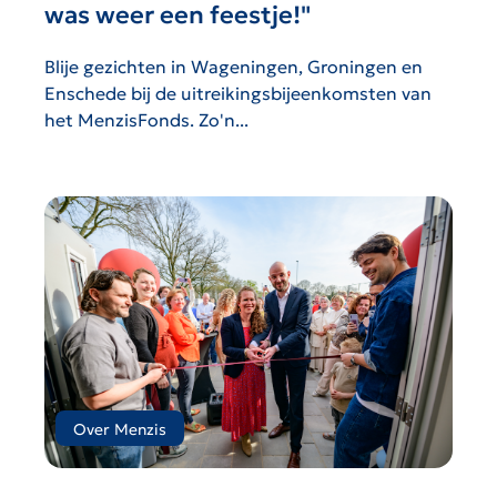
was weer een feestje!"
Blije gezichten in Wageningen, Groningen en
Enschede bij de uitreikingsbijeenkomsten van
het MenzisFonds. Zo'n...
Over Menzis