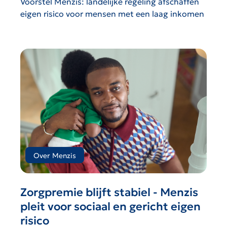
Voorstel Menzis: landelijke regeling afschaffen
eigen risico voor mensen met een laag inkomen
Over Menzis
Zorgpremie blijft stabiel - Menzis
pleit voor sociaal en gericht eigen
risico