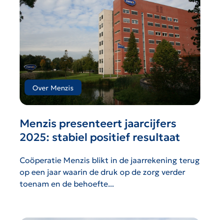
Over Menzis
Menzis presenteert jaarcijfers
2025: stabiel positief resultaat
Coöperatie Menzis blikt in de jaarrekening terug
op een jaar waarin de druk op de zorg verder
toenam en de behoefte...