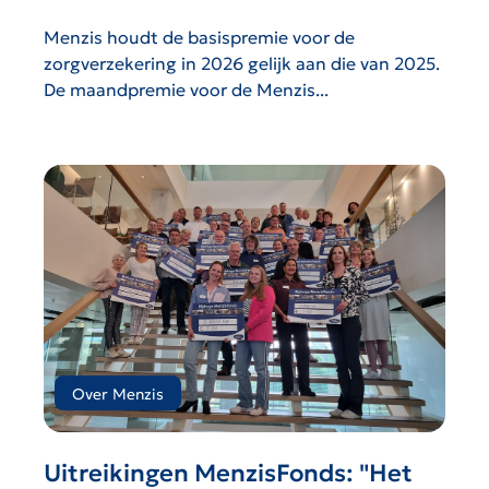
Menzis houdt de basispremie voor de
zorgverzekering in 2026 gelijk aan die van 2025.
De maandpremie voor de Menzis...
Over Menzis
Uitreikingen MenzisFonds: "Het