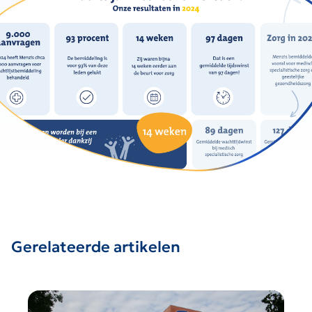
Gerelateerde artikelen