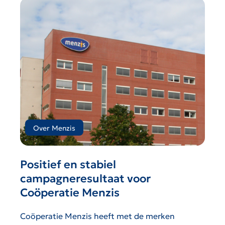
Over Menzis
Positief en stabiel
campagneresultaat voor
Coöperatie Menzis
Coöperatie Menzis heeft met de merken