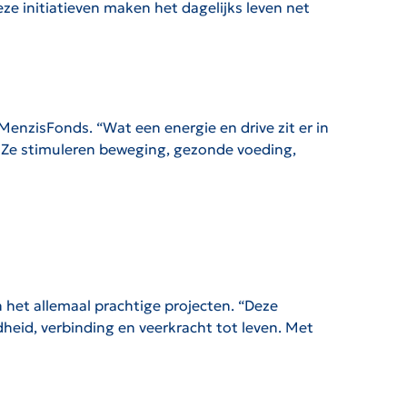
 initiatieven maken het dagelijks leven net
 MenzisFonds. “Wat een energie en drive zit er in
. Ze stimuleren beweging, gezonde voeding,
 het allemaal prachtige projecten. “Deze
heid, verbinding en veerkracht tot leven. Met