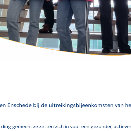
 en Enschede bij de uitreikingsbijeenkomsten van h
n ding gemeen: ze zetten zich in voor een gezonder, actiever