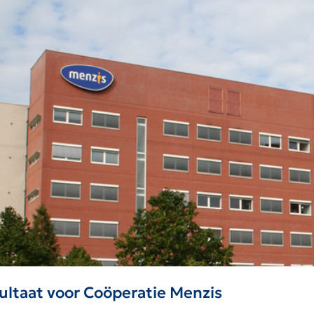
ultaat voor Coöperatie Menzis