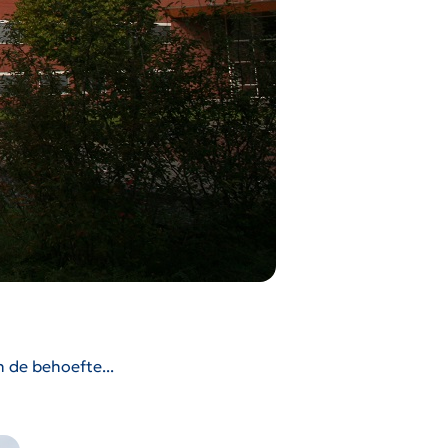
 de behoefte...