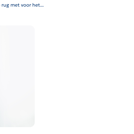
rug met voor het...