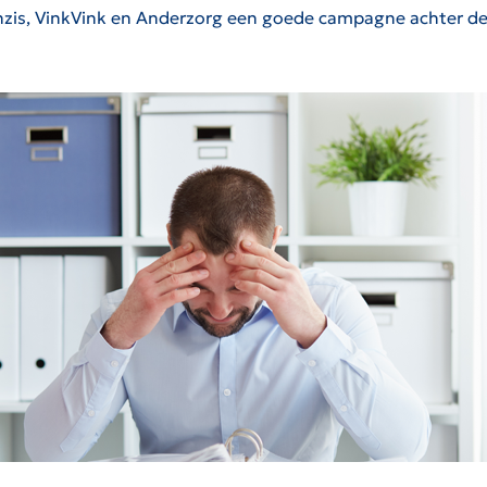
is, VinkVink en Anderzorg een goede campagne achter de 