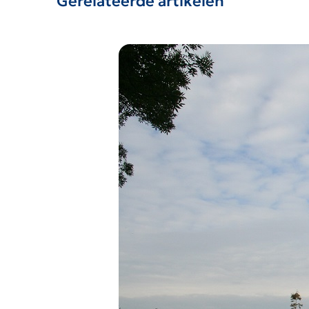
Gerelateerde artikelen