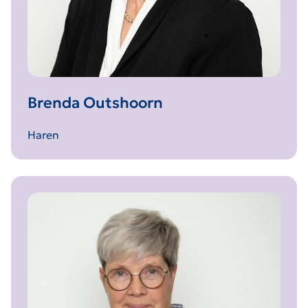
Brenda Outshoorn
Haren