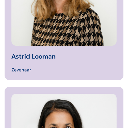
Astrid Looman
Zevenaar