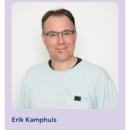
Erik Kamphuis