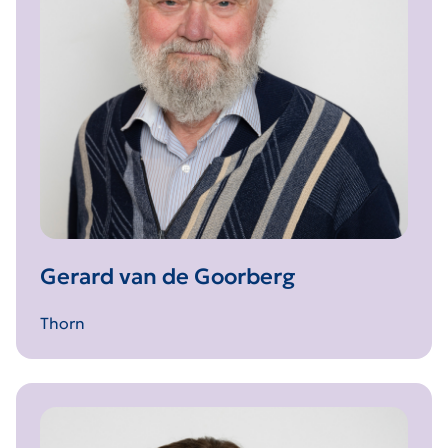
Gerard van de Goorberg
Thorn