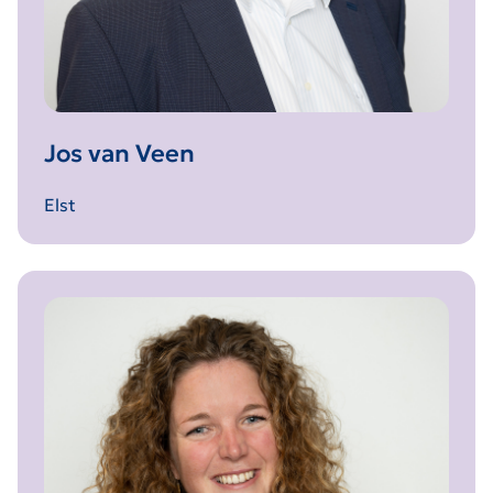
Jos van Veen
Elst