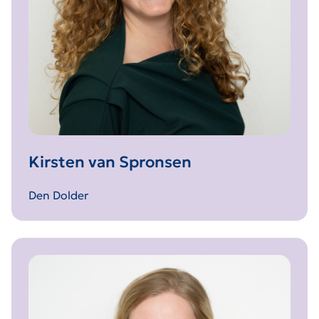
Kirsten van Spronsen
Den Dolder