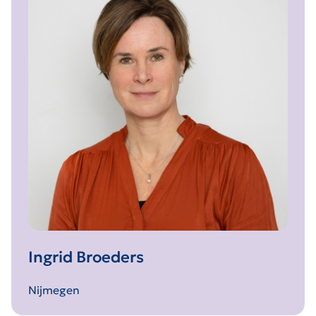
Ingrid Broeders
Nijmegen