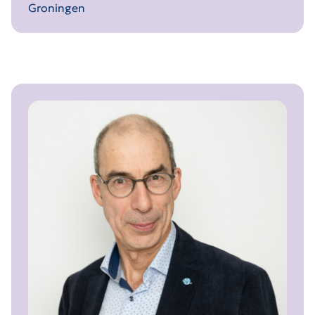
Groningen