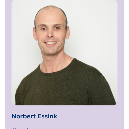
Norbert Essink