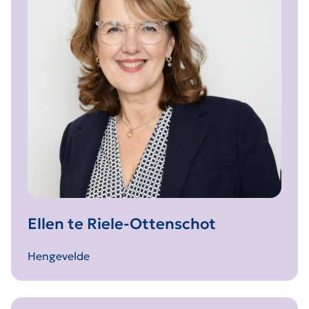
Ellen te Riele-Ottenschot
Hengevelde