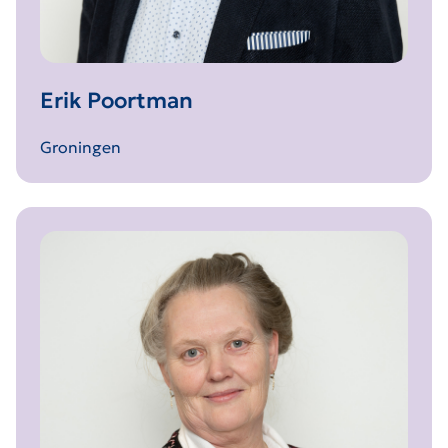
Erik Poortman
Groningen