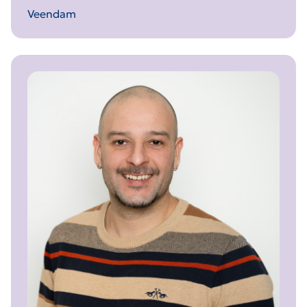
Veendam