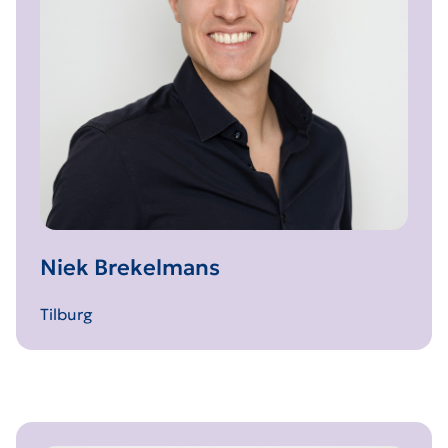
Niek Brekelmans
Tilburg