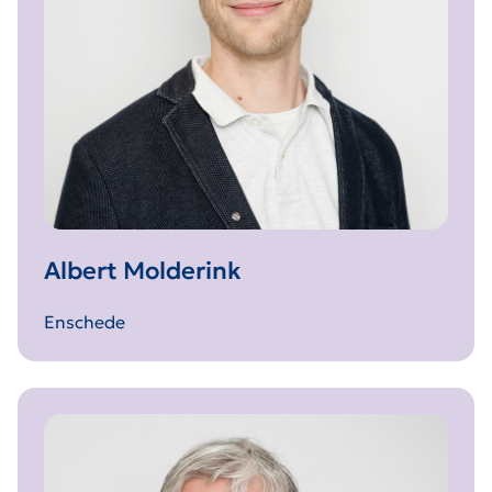
Albert Molderink
Enschede