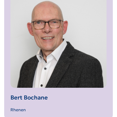
Bert Bochane
Rhenen