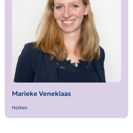
Marieke Veneklaas
Holten