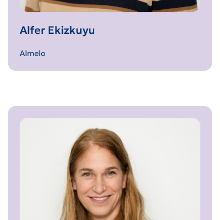
Alfer Ekizkuyu
Almelo