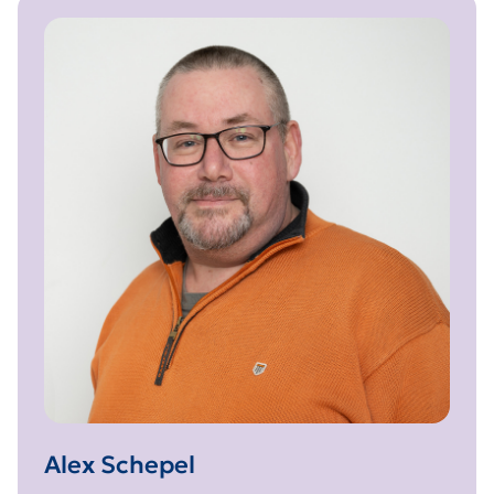
Alex Schepel