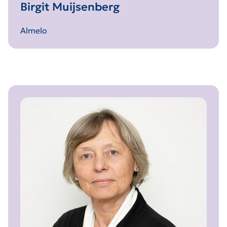
Birgit Muijsenberg
Almelo