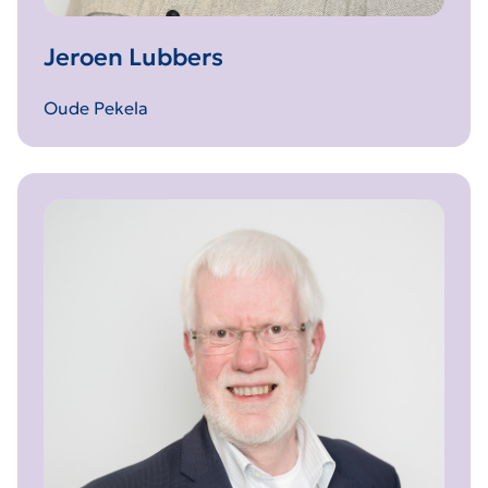
Jeroen Lubbers
Oude Pekela