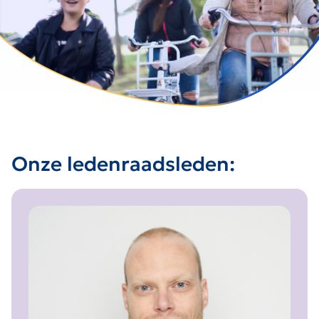
Onze ledenraadsleden: