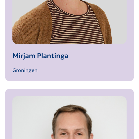
Mirjam Plantinga
Groningen