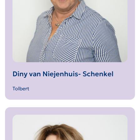
Diny van Niejenhuis- Schenkel
Tolbert