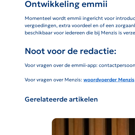
Ontwikkeling emmii
Momenteel wordt emmii ingericht voor introduct
vergoedingen, extra voordeel en of een zorgaanb
beschikbaar voor iedereen die bij Menzis is verz
Noot voor de redactie:
Voor vragen over de emmii-app: contactpersoon
Voor vragen over Menzis:
woordvoerder Menzis
Gerelateerde artikelen