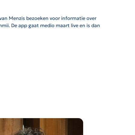
 van Menzis bezoeken voor informatie over
mii. De app gaat medio maart live en is dan