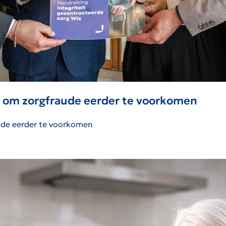
n om zorgfraude eerder te voorkomen
ude eerder te voorkomen