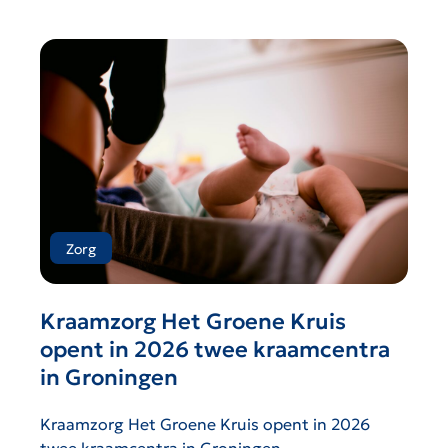
Zorg
Kraamzorg Het Groene Kruis
opent in 2026 twee kraamcentra
in Groningen
Kraamzorg Het Groene Kruis opent in 2026