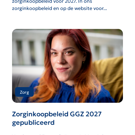
zorginkoopbeleid voor 2027. In ons
zorginkoopbeleid en op de website voor...
Zorg
Zorginkoopbeleid GGZ 2027
gepubliceerd