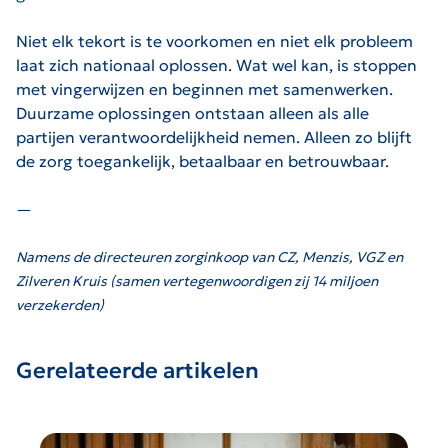
Niet elk tekort is te voorkomen en niet elk probleem
laat zich nationaal oplossen. Wat wel kan, is stoppen
met vingerwijzen en beginnen met samenwerken.
Duurzame oplossingen ontstaan alleen als alle
partijen verantwoordelijkheid nemen. Alleen zo blijft
de zorg toegankelijk, betaalbaar en betrouwbaar.
—
Namens de directeuren zorginkoop van CZ, Menzis, VGZ en
Zilveren Kruis (samen vertegenwoordigen zij 14 miljoen
verzekerden)
Gerelateerde artikelen