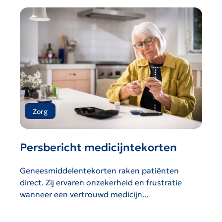
Zorg
Persbericht medicijntekorten
Geneesmiddelentekorten raken patiënten
direct. Zij ervaren onzekerheid en frustratie
wanneer een vertrouwd medicijn...