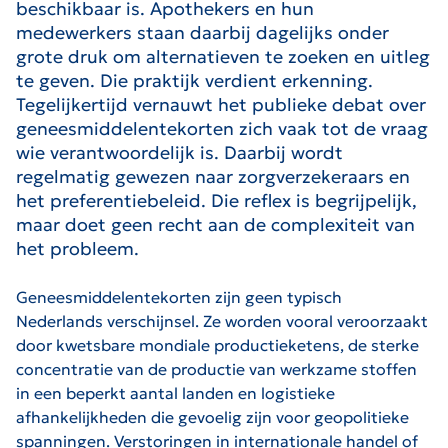
beschikbaar is. Apothekers en hun
medewerkers staan daarbij dagelijks onder
grote druk om alternatieven te zoeken en uitleg
te geven. Die praktijk verdient erkenning.
Tegelijkertijd vernauwt het publieke debat over
geneesmiddelentekorten zich vaak tot de vraag
wie verantwoordelijk is. Daarbij wordt
regelmatig gewezen naar zorgverzekeraars en
het preferentiebeleid. Die reflex is begrijpelijk,
maar doet geen recht aan de complexiteit van
het probleem.
Geneesmiddelentekorten zijn geen typisch
Nederlands verschijnsel. Ze worden vooral veroorzaakt
door kwetsbare mondiale productieketens, de sterke
concentratie van de productie van werkzame stoffen
in een beperkt aantal landen en logistieke
afhankelijkheden die gevoelig zijn voor geopolitieke
spanningen. Verstoringen in internationale handel of