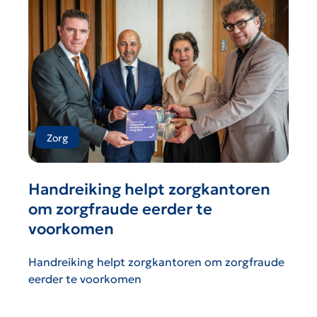
Zorg
Handreiking helpt zorgkantoren
om zorgfraude eerder te
voorkomen
Handreiking helpt zorgkantoren om zorgfraude
eerder te voorkomen