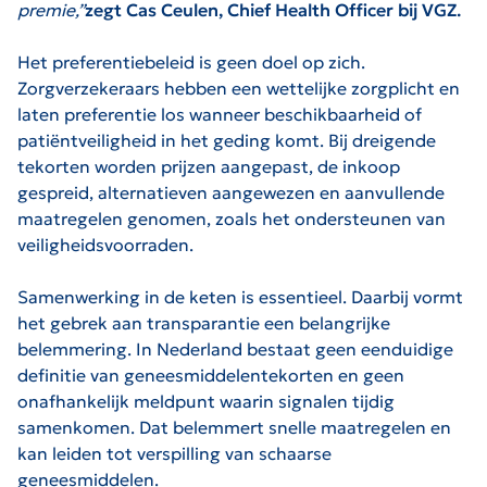
premie,”
zegt Cas Ceulen, Chief Health Officer bij VGZ.
Het preferentiebeleid is geen doel op zich.
Zorgverzekeraars hebben een wettelijke zorgplicht en
laten preferentie los wanneer beschikbaarheid of
patiëntveiligheid in het geding komt. Bij dreigende
tekorten worden prijzen aangepast, de inkoop
gespreid, alternatieven aangewezen en aanvullende
maatregelen genomen, zoals het ondersteunen van
veiligheidsvoorraden.
Samenwerking in de keten is essentieel. Daarbij vormt
het gebrek aan transparantie een belangrijke
belemmering. In Nederland bestaat geen eenduidige
definitie van geneesmiddelentekorten en geen
onafhankelijk meldpunt waarin signalen tijdig
samenkomen. Dat belemmert snelle maatregelen en
kan leiden tot verspilling van schaarse
geneesmiddelen.