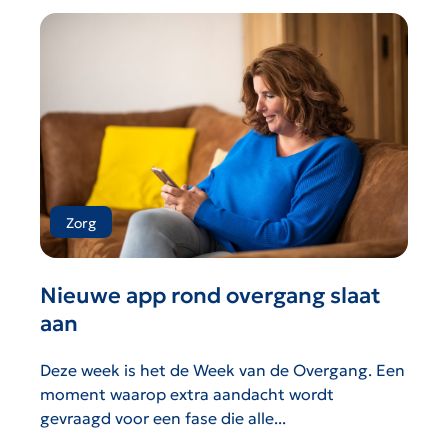
Zorg
Nieuwe app rond overgang slaat
aan
Deze week is het de Week van de Overgang. Een
moment waarop extra aandacht wordt
gevraagd voor een fase die alle...