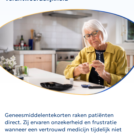
Geneesmiddelentekorten raken patiënten
direct. Zij ervaren onzekerheid en frustratie
wanneer een vertrouwd medicijn tijdelijk niet