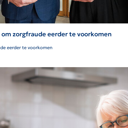
n om zorgfraude eerder te voorkomen
ude eerder te voorkomen