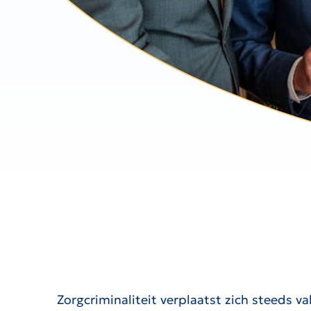
Zorgcriminaliteit verplaatst zich steeds 