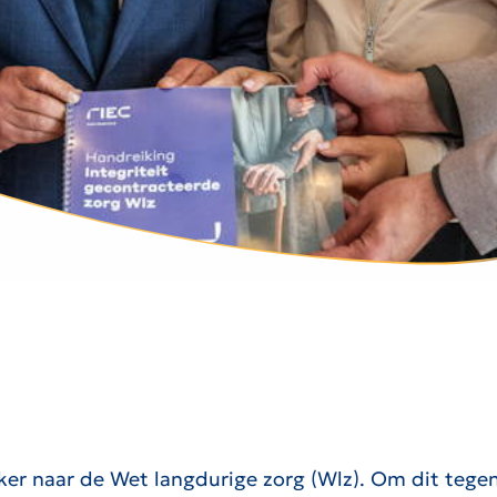
vaker naar de Wet langdurige zorg (Wlz). Om dit te