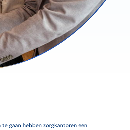
gen te gaan hebben zorgkantoren een