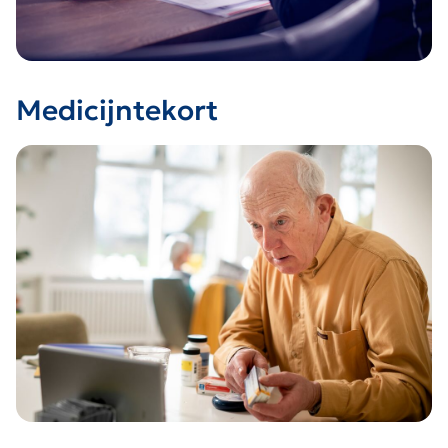
Medicijntekort