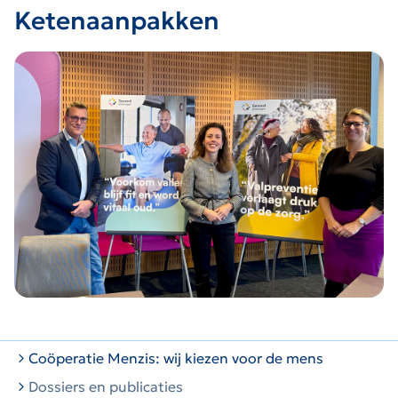
Ketenaanpakken
Coöperatie Menzis: wij kiezen voor de mens
Dossiers en publicaties