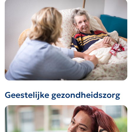
Geestelijke gezondheidszorg