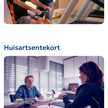
Huisartsentekort