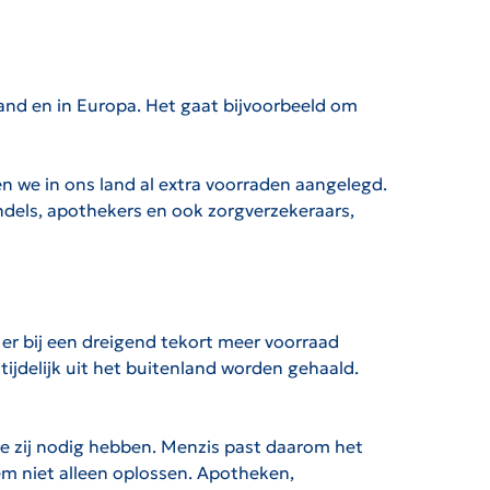
and en in Europa. Het gaat bijvoorbeeld om
we in ons land al extra voorraden aangelegd.
dels, apothekers en ook zorgverzekeraars,
er bij een dreigend tekort meer voorraad
tijdelijk uit het buitenland worden gehaald.
ie zij nodig hebben. Menzis past daarom het
em niet alleen oplossen. Apotheken,