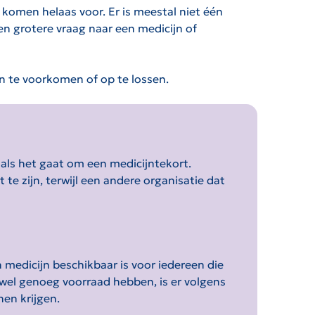
 komen helaas voor. Er is meestal niet één
en grotere vraag naar een medicijn of
n te voorkomen of op te lossen.
 als het gaat om een medicijntekort.
 te zijn, terwijl een andere organisatie dat
medicijn beschikbaar is voor iedereen die
g wel genoeg voorraad hebben, is er volgens
nen krijgen.