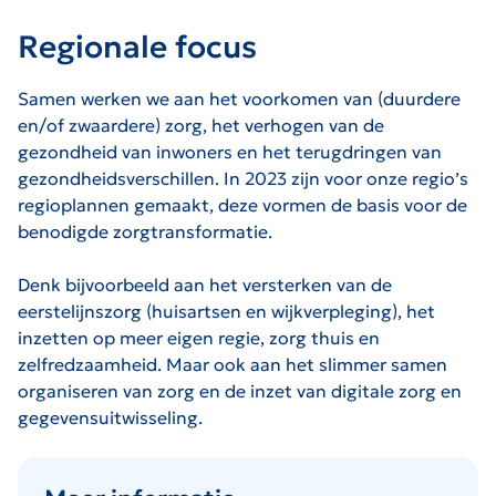
Regionale focus
Samen werken we aan het voorkomen van (duurdere
en/of zwaardere) zorg, het verhogen van de
gezondheid van inwoners en het terugdringen van
gezondheidsverschillen. In 2023 zijn voor onze regio’s
regioplannen gemaakt, deze vormen de basis voor de
benodigde zorgtransformatie.
Denk bijvoorbeeld aan het versterken van de
eerstelijnszorg (huisartsen en wijkverpleging), het
inzetten op meer eigen regie, zorg thuis en
zelfredzaamheid. Maar ook aan het slimmer samen
organiseren van zorg en de inzet van digitale zorg en
gegevensuitwisseling.