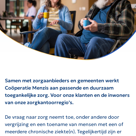
Samen met zorgaanbieders en gemeenten werkt
Coöperatie Menzis aan passende en duurzaam
toegankelijke zorg. Voor onze klanten en de inwoners
van onze zorgkantoorregio’s.
De vraag naar zorg neemt toe, onder andere door
vergrijzing en een toename van mensen met een of
meerdere chronische ziekte(n). Tegelijkertijd zijn er