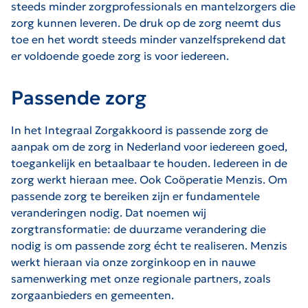
steeds minder zorgprofessionals en mantelzorgers die
zorg kunnen leveren. De druk op de zorg neemt dus
toe en het wordt steeds minder vanzelfsprekend dat
er voldoende goede zorg is voor iedereen.
Passende zorg
In het Integraal Zorgakkoord is passende zorg de
aanpak om de zorg in Nederland voor iedereen goed,
toegankelijk en betaalbaar te houden. Iedereen in de
zorg werkt hieraan mee. Ook Coöperatie Menzis. Om
passende zorg te bereiken zijn er fundamentele
veranderingen nodig. Dat noemen wij
zorgtransformatie: de duurzame verandering die
nodig is om passende zorg écht te realiseren. Menzis
werkt hieraan via onze zorginkoop en in nauwe
samenwerking met onze regionale partners, zoals
zorgaanbieders en gemeenten.