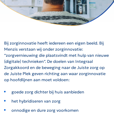
Bij zorginnovatie heeft iedereen een eigen beeld. Bij
Menzis verstaan wij onder zorginnovatie:
“zorgvernieuwing die plaatsvindt met hulp van nieuwe
(digitale) technieken”. De doelen van Integraal
Zorgakkoord en de beweging naar de Juiste zorg op
de Juiste Plek geven richting aan waar zorginnovatie
op hoofdlijnen aan moet voldoen:
goede zorg dichter bij huis aanbieden
het hybridiseren van zorg
onnodige en dure zorg voorkomen