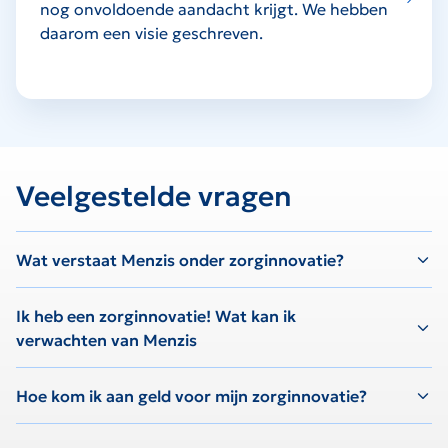
nog onvoldoende aandacht krijgt. We hebben
daarom een visie geschreven.
Veelgestelde vragen
Wat verstaat Menzis onder zorginnovatie?
Ik heb een zorginnovatie! Wat kan ik
verwachten van Menzis
Hoe kom ik aan geld voor mijn zorginnovatie?