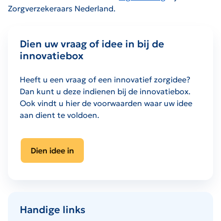
Zorgverzekeraars Nederland.
Dien uw vraag of idee in bij de
innovatiebox
Heeft u een vraag of een innovatief zorgidee?
Dan kunt u deze indienen bij de innovatiebox.
Ook vindt u hier de voorwaarden waar uw idee
aan dient te voldoen.
Dien idee in
Handige links