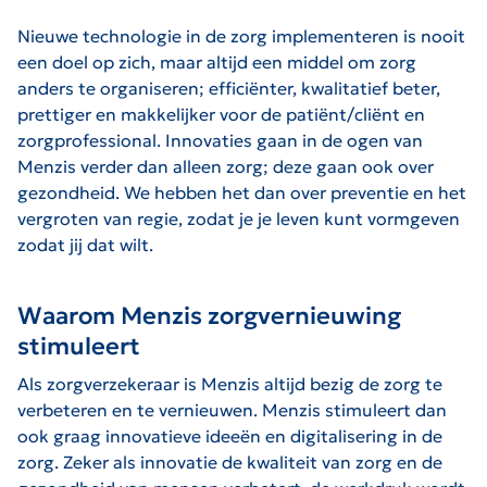
Nieuwe technologie in de zorg implementeren is nooit
een doel op zich, maar altijd een middel om zorg
anders te organiseren; efficiënter, kwalitatief beter,
prettiger en makkelijker voor de patiënt/cliënt en
zorgprofessional. Innovaties gaan in de ogen van
Menzis verder dan alleen zorg; deze gaan ook over
gezondheid. We hebben het dan over preventie en het
vergroten van regie, zodat je je leven kunt vormgeven
zodat jij dat wilt.
Waarom Menzis zorgvernieuwing
stimuleert
Als zorgverzekeraar is Menzis altijd bezig de zorg te
verbeteren en te vernieuwen. Menzis stimuleert dan
ook graag innovatieve ideeën en digitalisering in de
zorg. Zeker als innovatie de kwaliteit van zorg en de