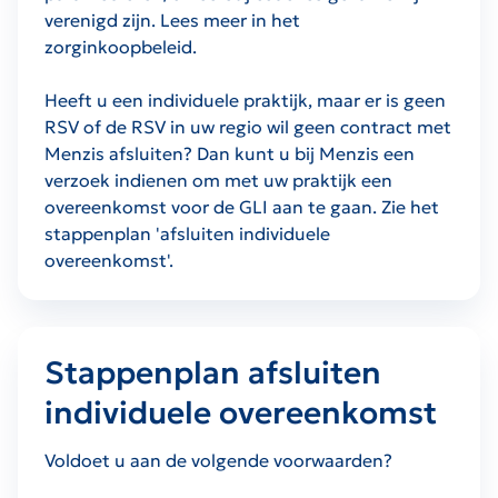
verenigd zijn. Lees meer in het
zorginkoopbeleid.
Heeft u een individuele praktijk, maar er is geen
RSV of de RSV in uw regio wil geen contract met
Menzis afsluiten? Dan kunt u bij Menzis een
verzoek indienen om met uw praktijk een
overeenkomst voor de GLI aan te gaan. Zie het
stappenplan 'afsluiten individuele
overeenkomst'.
Stappenplan afsluiten
individuele overeenkomst
Voldoet u aan de volgende voorwaarden?