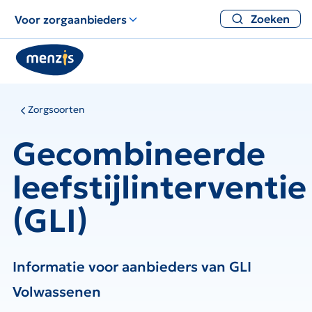
Zoeken
Voor zorgaanbieders
Zorgsoorten
Gecombineerde
leefstijlinterventie
(GLI)
Informatie voor aanbieders van GLI
Volwassenen