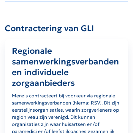
Contractering van GLI
Regionale
samenwerkingsverbanden
en individuele
zorgaanbieders
Menzis contracteert bij voorkeur via regionale
samenwerkingsverbanden (hierna: RSV). Dit zijn
eerstelijnsorganisaties, waarin zorgverleners op
regioniveau zijn verenigd. Dit kunnen
organisaties zijn waar huisartsen en/of
paramedici en/of leefstijlcoaches gezamenlijk