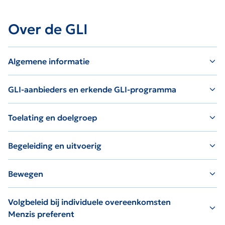
Over de GLI
Algemene informatie
GLI-aanbieders en erkende GLI-programma
Toelating en doelgroep
Begeleiding en uitvoerig
Bewegen
Volgbeleid bij individuele overeenkomsten
Menzis preferent