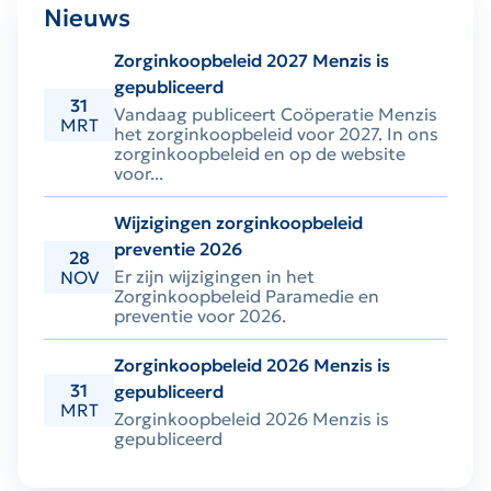
Nieuws
Zorginkoopbeleid 2027 Menzis is
gepubliceerd
31
Vandaag publiceert Coöperatie Menzis
MRT
het zorginkoopbeleid voor 2027. In ons
zorginkoopbeleid en op de website
voor...
Wijzigingen zorginkoopbeleid
preventie 2026
28
Er zijn wijzigingen in het
NOV
Zorginkoopbeleid Paramedie en
preventie voor 2026.
Zorginkoopbeleid 2026 Menzis is
31
gepubliceerd
MRT
Zorginkoopbeleid 2026 Menzis is
gepubliceerd