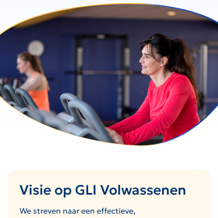
Visie op GLI Volwassenen
We streven naar een effectieve,