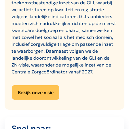
toekomstbestendige inzet van de GLI, waarbij
we actief sturen op kwaliteit en registratie
volgens landelijke indicatoren. GLI‑aanbieders
moeten zich nadrukkelijker richten op de meest
kwetsbare doelgroep en daarbij samenwerken
met zowel het sociaal als het medisch domein,
inclusief zorgvuldige triage om passende inzet
te waarborgen. Daarnaast volgen we de
landelijke doorontwikkeling van de GLI en de
ZN‑visie, waaronder de mogelijke inzet van de
Centrale Zorgcoördinator vanaf 2027.
Bekijk onze visie
Snel naar: