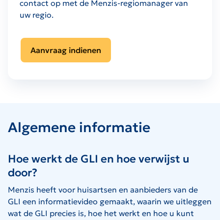
contact op met de Menzis-regiomanager van
uw regio.
Aanvraag indienen
Algemene informatie
Hoe werkt de GLI en hoe verwijst u
door?
Menzis heeft voor huisartsen en aanbieders van de
GLI een informatievideo gemaakt, waarin we uitleggen
wat de GLI precies is, hoe het werkt en hoe u kunt