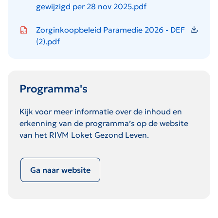
gewijzigd per 28 nov 2025.pdf
Icon file type-pdf
Zorginkoopbeleid Paramedie 2026 - DEF
(2).pdf
Programma's
Kijk voor meer informatie over de inhoud en
erkenning van de programma’s op de website
van het RIVM Loket Gezond Leven.
Ga naar website