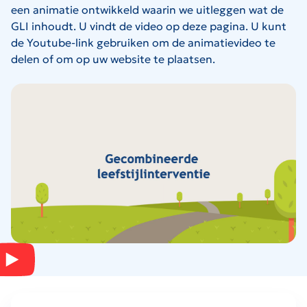
een animatie ontwikkeld waarin we uitleggen wat de
GLI inhoudt. U vindt de video op deze pagina. U kunt
de Youtube-link gebruiken om de animatievideo te
delen of om op uw website te plaatsen.