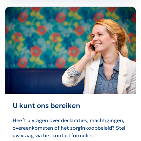
U kunt ons bereiken
Heeft u vragen over declaraties, machtigingen,
overeenkomsten of het zorginkoopbeleid? Stel
uw vraag via het contactformulier.