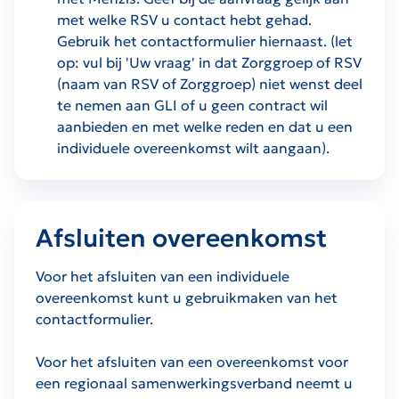
met welke RSV u contact hebt gehad.
Gebruik het contactformulier hiernaast. (let
op: vul bij 'Uw vraag' in dat Zorggroep of RSV
(naam van RSV of Zorggroep) niet wenst deel
te nemen aan GLI of u geen contract wil
aanbieden en met welke reden en dat u een
individuele overeenkomst wilt aangaan).
Afsluiten overeenkomst
Voor het afsluiten van een individuele
overeenkomst kunt u gebruikmaken van het
contactformulier.
Voor het afsluiten van een overeenkomst voor
een regionaal samenwerkingsverband neemt u