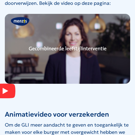
doorverwijzen. Bekijk de video op deze pagina:
Animatievideo voor verzekerden
Om de GLI meer aandacht te geven en toegankelijk te
maken voor elke burger met overgewicht hebben we