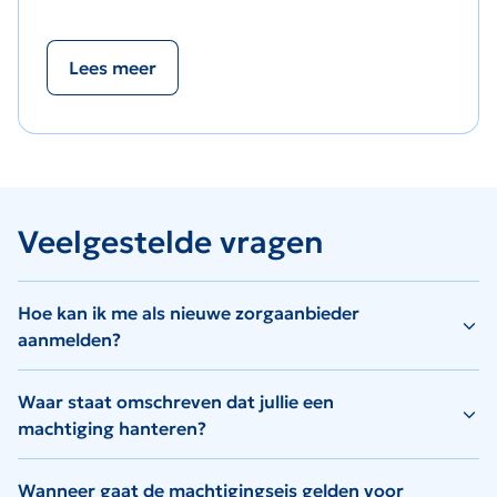
Lees meer
Veelgestelde vragen
Hoe kan ik me als nieuwe zorgaanbieder
aanmelden?
Waar staat omschreven dat jullie een
machtiging hanteren?
Wanneer gaat de machtigingseis gelden voor