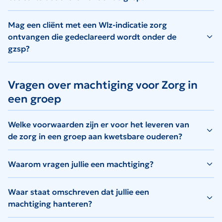
Mag een cliënt met een Wlz-indicatie zorg
ontvangen die gedeclareerd wordt onder de
gzsp?
Vragen over machtiging voor Zorg in
een groep
Welke voorwaarden zijn er voor het leveren van
de zorg in een groep aan kwetsbare ouderen?
Waarom vragen jullie een machtiging?
Waar staat omschreven dat jullie een
machtiging hanteren?