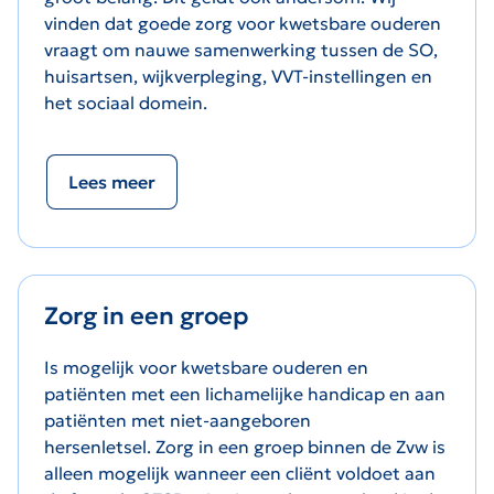
vinden dat goede zorg voor kwetsbare ouderen
vraagt om nauwe samenwerking tussen de SO,
huisartsen, wijkverpleging, VVT-instellingen en
het sociaal domein.
Lees meer
Zorg in een groep
Is mogelijk voor kwetsbare ouderen en
patiënten met een lichamelijke handicap en aan
patiënten met niet-aangeboren
hersenletsel. Zorg in een groep binnen de Zvw is
alleen mogelijk wanneer een cliënt voldoet aan