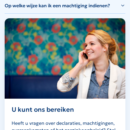
Op welke wijze kan ik een machtiging indienen?
U kunt ons bereiken
Heeft u vragen over declaraties, machtigingen,
overeenkomsten of het zorginkoopbeleid? Stel