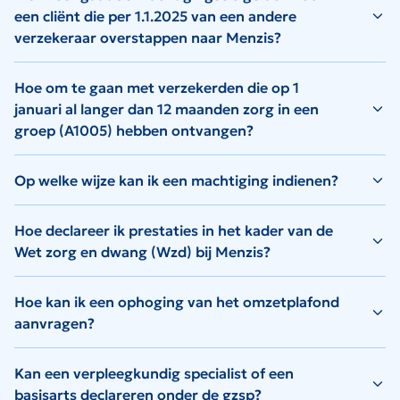
een cliënt die per 1.1.2025 van een andere
verzekeraar overstappen naar Menzis?
Hoe om te gaan met verzekerden die op 1
januari al langer dan 12 maanden zorg in een
groep (A1005) hebben ontvangen?
Op welke wijze kan ik een machtiging indienen?
Hoe declareer ik prestaties in het kader van de
Wet zorg en dwang (Wzd) bij Menzis?
Hoe kan ik een ophoging van het omzetplafond
aanvragen?
Kan een verpleegkundig specialist of een
basisarts declareren onder de gzsp?