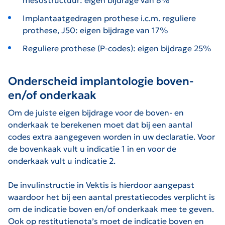
Implantaatgedragen prothese i.c.m. reguliere
prothese, J50: eigen bijdrage van 17%
Reguliere prothese (P-codes): eigen bijdrage 25%
Onderscheid implantologie boven-
en/of onderkaak
Om de juiste eigen bijdrage voor de boven- en
onderkaak te berekenen moet dat bij een aantal
codes extra aangegeven worden in uw declaratie. Voor
de bovenkaak vult u indicatie 1 in en voor de
onderkaak vult u indicatie 2.
De invulinstructie in Vektis is hierdoor aangepast
waardoor het bij een aantal prestatiecodes verplicht is
om de indicatie boven en/of onderkaak mee te geven.
Ook op restitutienota’s moet de indicatie boven en