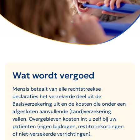
Wat wordt vergoed
Menzis betaalt van alle rechtstreekse
declaraties het verzekerde deel uit de
Basisverzekering uit en de kosten die onder een
afgesloten aanvullende (tand)verzekering
vallen. Overgebleven kosten int u zelf bij uw
patiënten (eigen bijdragen, restitutiekortingen
of niet-verzekerde verrichtingen).