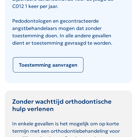
C012 1 keer per jaar.
Pedodontologen en gecontracteerde
angstbehandelaars mogen dat zonder
toestemming doen. In alle andere gevallen
dient er toestemming gevraagd te worden.
Toestemming aanvragen
Zonder wachttijd orthodontische
hulp verlenen
In enkele gevallen is het mogelijk om op korte
termijn met een orthodontiebehandeling voor