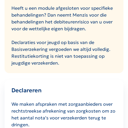
Heeft u een module afgesloten voor specifieke
behandelingen? Dan neemt Menzis voor die
behandelingen het debiteurenrisico van u over
voor de wettelijke eigen bijdragen.
Declaraties voor jeugd op basis van de
Basisverzekering vergoeden we altijd volledig.
Restitutiekorting is niet van toepassing op
jeugdige verzekerden.
Declareren
We maken afspraken met zorgaanbieders over
rechtstreekse afrekening van zorgkosten om zo
het aantal nota’s voor verzekerden terug te
dringen.