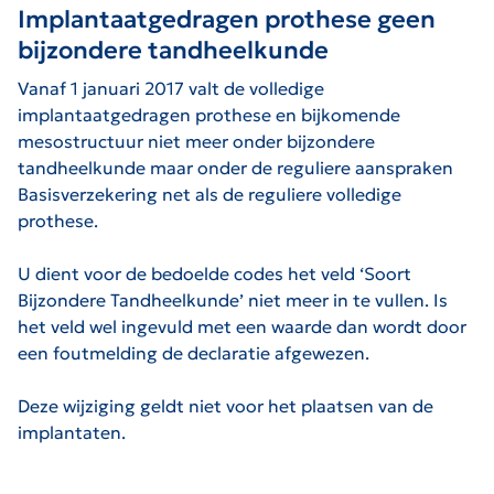
Implantaatgedragen prothese geen
bijzondere tandheelkunde
Vanaf 1 januari 2017 valt de volledige
implantaatgedragen prothese en bijkomende
mesostructuur niet meer onder bijzondere
tandheelkunde maar onder de reguliere aanspraken
Basisverzekering net als de reguliere volledige
prothese.
U dient voor de bedoelde codes het veld ‘Soort
Bijzondere Tandheelkunde’ niet meer in te vullen. Is
het veld wel ingevuld met een waarde dan wordt door
een foutmelding de declaratie afgewezen.
Deze wijziging geldt niet voor het plaatsen van de
implantaten.