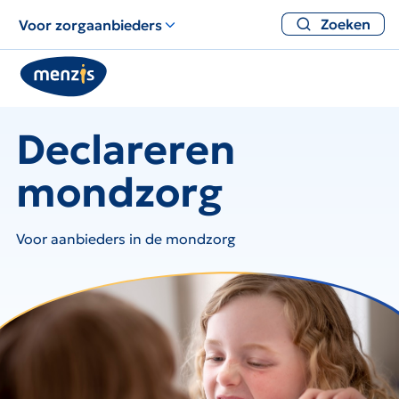
Zoeken
Voor zorgaanbieders
Declareren
mondzorg
Voor aanbieders in de mondzorg