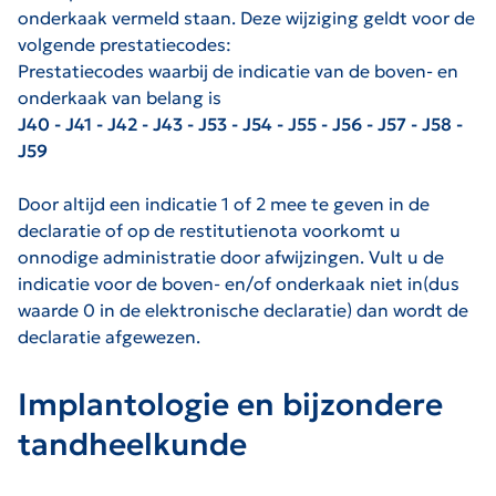
onderkaak vermeld staan. Deze wijziging geldt voor de
volgende prestatiecodes:
Prestatiecodes waarbij de indicatie van de boven- en
onderkaak van belang is
J40 - J41 - J42 - J43 - J53 - J54 - J55 - J56 - J57 - J58 -
J59
Door altijd een indicatie 1 of 2 mee te geven in de
declaratie of op de restitutienota voorkomt u
onnodige administratie door afwijzingen. Vult u de
indicatie voor de boven- en/of onderkaak niet in(dus
waarde 0 in de elektronische declaratie) dan wordt de
declaratie afgewezen.
Implantologie en bijzondere
tandheelkunde