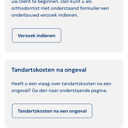
uw cliënt te beginnen. Dan kunt u als
orthodontist met onderstaand formulier een
onderbouwd verzoek indienen.
Verzoek indienen
Tandartskosten na ongeval
Heeft u een vraag over tandartskosten na een
ongeval? Ga dan naar onderstaande pagina.
Tandartskosten na een ongeval