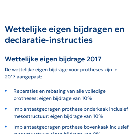
Wettelijke eigen bijdragen en
declaratie-instructies
Wettelijke eigen bijdrage 2017
De wettelijke eigen bijdrage voor protheses zijn in
2017 aangepast:
Reparaties en rebasing van alle volledige
protheses: eigen bijdrage van 10%
Implantaatgedragen prothese onderkaak inclusief
mesostructuur: eigen bijdrage van 10%
Implantaatgedragen prothese bovenkaak inclusief
mesostructuur: eigen bijdrage van 8%