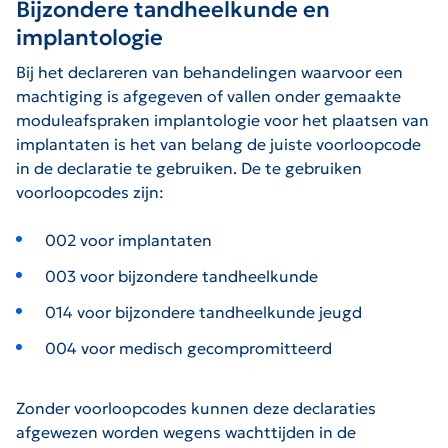
Bijzondere tandheelkunde en
implantologie
Bij het declareren van behandelingen waarvoor een
machtiging is afgegeven of vallen onder gemaakte
moduleafspraken implantologie voor het plaatsen van
implantaten is het van belang de juiste voorloopcode
in de declaratie te gebruiken. De te gebruiken
voorloopcodes zijn:
002 voor implantaten
003 voor bijzondere tandheelkunde
014 voor bijzondere tandheelkunde jeugd
004 voor medisch gecompromitteerd
Zonder voorloopcodes kunnen deze declaraties
afgewezen worden wegens wachttijden in de