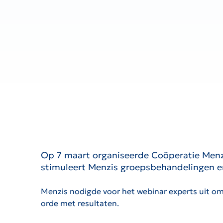
Op 7 maart organiseerde Coöperatie Menz
stimuleert Menzis groepsbehandelingen en 
Menzis nodigde voor het webinar experts uit om
orde met resultaten.