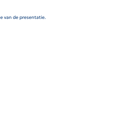
de van de presentatie.