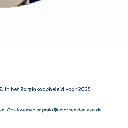
. In het Zorginkoopbeleid voor 2025
ten. Ook kwamen er praktijkvoorbeelden aan de