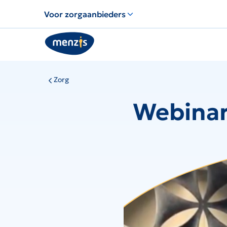
Voor zorgaanbieders
Zorg
Webinar