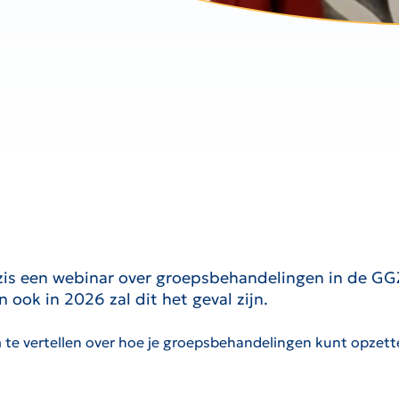
is een webinar over groepsbehandelingen in de GGZ
ook in 2026 zal dit het geval zijn.
 te vertellen over hoe je groepsbehandelingen kunt opzet