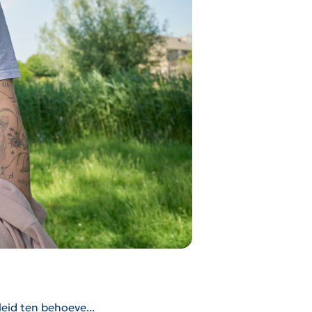
eid ten behoeve...