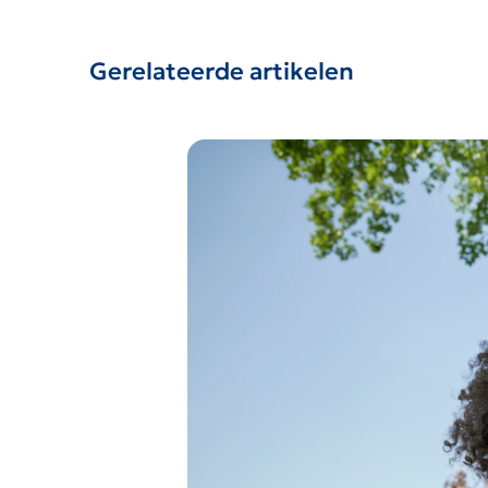
Gerelateerde artikelen