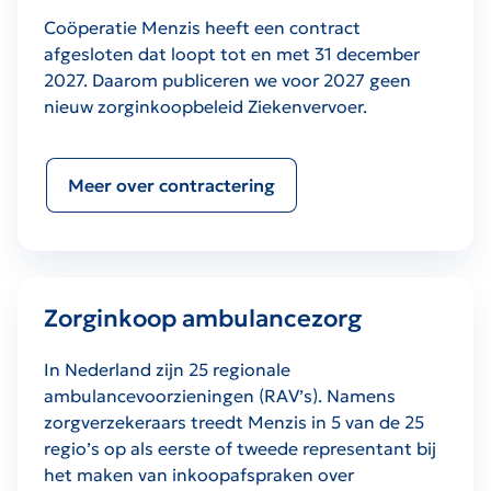
Coöperatie Menzis heeft een contract
afgesloten dat loopt tot en met 31 december
2027. Daarom publiceren we voor 2027 geen
nieuw zorginkoopbeleid Ziekenvervoer.
Meer over contractering
Zorginkoop ambulancezorg
In Nederland zijn 25 regionale
ambulancevoorzieningen (RAV’s). Namens
zorgverzekeraars treedt Menzis in 5 van de 25
regio’s op als eerste of tweede representant bij
het maken van inkoopafspraken over