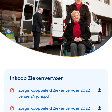
Inkoop Ziekenvervoer
Icon file type-pdf
Zorginkoopbeleid Ziekenvervoer 2022
versie 24 juni.pdf
Icon file type-pdf
Zorginkoopbeleid Ziekenvervoer 2022