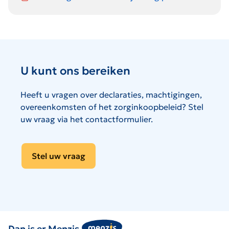
U kunt ons bereiken
Heeft u vragen over declaraties, machtigingen,
overeenkomsten of het zorginkoopbeleid? Stel
uw vraag via het contactformulier.
Stel uw vraag
Dan is er Menzis.