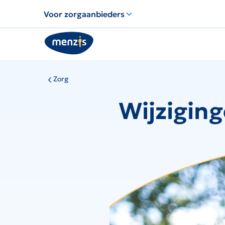
Voor zorgaanbieders
Zorg
Wijzigin