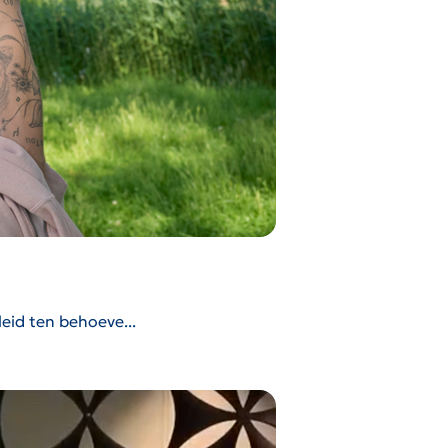
eid ten behoeve...