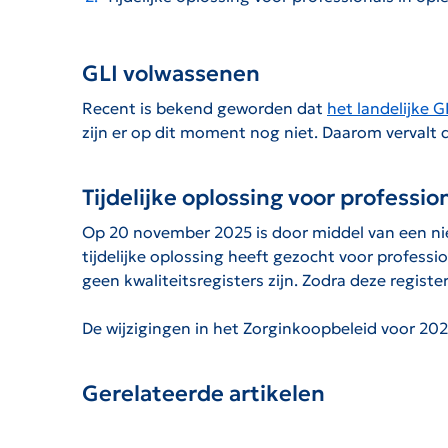
GLI volwassenen
Recent is bekend geworden dat
het landelijke G
zijn er op dit moment nog niet. Daarom vervalt d
Tijdelijke oplossing voor professio
Op 20 november 2025 is door middel van een ni
tijdelijke oplossing heeft gezocht voor profess
geen kwaliteitsregisters zijn. Zodra deze registe
De wijzigingen in het Zorginkoopbeleid voor 2026
Gerelateerde artikelen