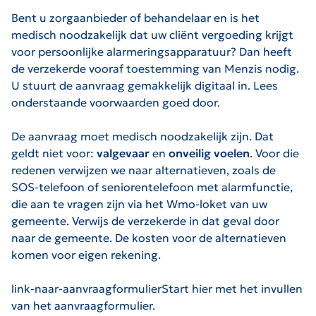
Bent u zorgaanbieder of behandelaar en is het
medisch noodzakelijk dat uw cliënt vergoeding krijgt
voor persoonlijke alarmeringsapparatuur? Dan heeft
de verzekerde vooraf toestemming van Menzis nodig.
U stuurt de aanvraag gemakkelijk digitaal in. Lees
onderstaande voorwaarden goed door.
De aanvraag moet medisch noodzakelijk zijn. Dat
geldt niet voor:
valgevaar
en
onveilig voelen
. Voor die
redenen verwijzen we naar alternatieven, zoals de
SOS-telefoon of seniorentelefoon met alarmfunctie,
die aan te vragen zijn via het Wmo-loket van uw
gemeente. Verwijs de verzekerde in dat geval door
naar de gemeente. De kosten voor de alternatieven
komen voor eigen rekening.
link-naar-aanvraagformulierStart hier met het invullen
van het aanvraagformulier.