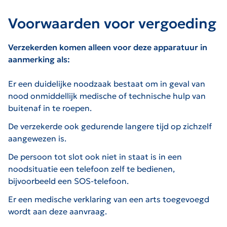
Voorwaarden voor vergoeding
Verzekerden komen alleen voor deze apparatuur in
aanmerking als:
Er een duidelijke noodzaak bestaat om in geval van
nood onmiddellijk medische of technische hulp van
buitenaf in te roepen.
De verzekerde ook gedurende langere tijd op zichzelf
aangewezen is.
De persoon tot slot ook niet in staat is in een
noodsituatie een telefoon zelf te bedienen,
bijvoorbeeld een SOS-telefoon.
Er een medische verklaring van een arts toegevoegd
wordt aan deze aanvraag.