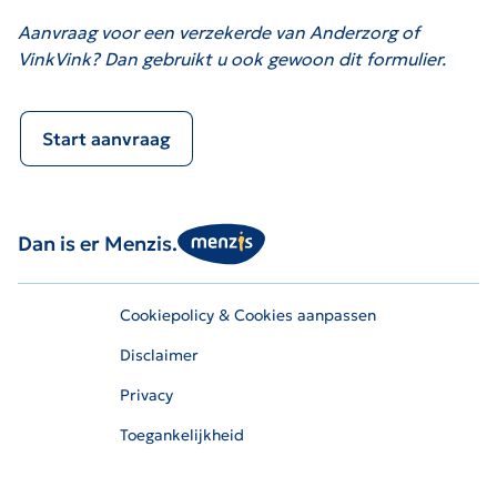
Aanvraag voor een verzekerde van Anderzorg of
VinkVink? Dan gebruikt u ook gewoon dit formulier.
Start aanvraag
Dan is er Menzis.
Cookiepolicy & Cookies aanpassen
Disclaimer
Privacy
Toegankelijkheid