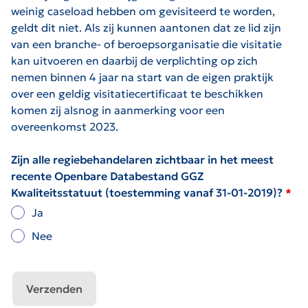
weinig caseload hebben om gevisiteerd te worden,
geldt dit niet. Als zij kunnen aantonen dat ze lid zijn
van een branche- of beroepsorganisatie die visitatie
kan uitvoeren en daarbij de verplichting op zich
nemen binnen 4 jaar na start van de eigen praktijk
over een geldig visitatiecertificaat te beschikken
komen zij alsnog in aanmerking voor een
overeenkomst 2023.
Zijn alle regiebehandelaren zichtbaar in het meest
recente Openbare Databestand GGZ
Kwaliteitsstatuut (toestemming vanaf 31-01-2019)?
Ja
Nee
Verzenden