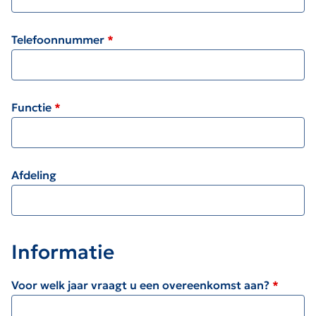
Telefoonnummer
Functie
Afdeling
Informatie
Voor welk jaar vraagt u een overeenkomst aan?