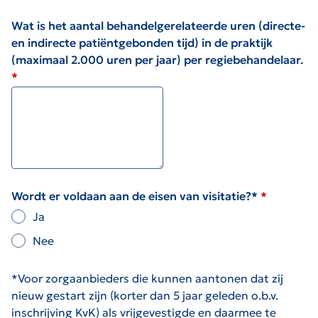
Wat is het aantal behandelgerelateerde uren (directe-
en indirecte patiëntgebonden tijd) in de praktijk
(maximaal 2.000 uren per jaar) per regiebehandelaar.
Wordt er voldaan aan de eisen van visitatie?*
Ja
Nee
*Voor zorgaanbieders die kunnen aantonen dat zij
nieuw gestart zijn (korter dan 5 jaar geleden o.b.v.
inschrijving KvK) als vrijgevestigde en daarmee te