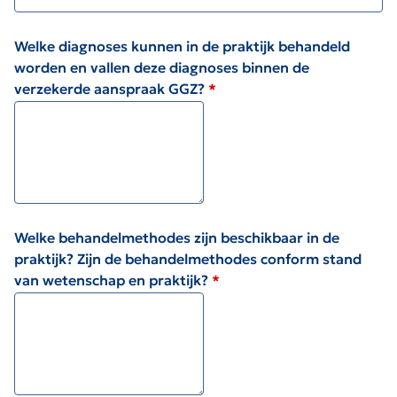
Welke diagnoses kunnen in de praktijk behandeld
worden en vallen deze diagnoses binnen de
verzekerde aanspraak GGZ?
Welke behandelmethodes zijn beschikbaar in de
praktijk? Zijn de behandelmethodes conform stand
van wetenschap en praktijk?