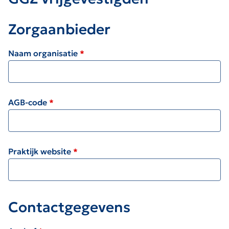
Zorgaanbieder
Naam organisatie
AGB-code
Praktijk website
Contactgegevens