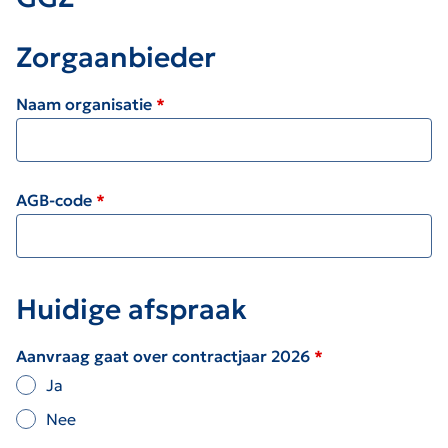
Zorgaanbieder
Naam organisatie
AGB-code
Huidige afspraak
Aanvraag gaat over contractjaar 2026
Ja
Nee