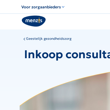
Voor zorgaanbieders
Geestelijk gezondheidszorg
Inkoop consult