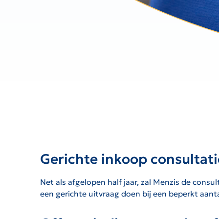
Gerichte inkoop consultat
Net als afgelopen half jaar, zal Menzis de cons
een gerichte uitvraag doen bij een beperkt aan