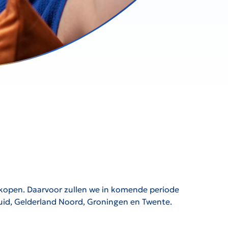
inkopen. Daarvoor zullen we in komende periode
Zuid, Gelderland Noord, Groningen en Twente.