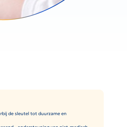
rbij de sleutel tot duurzame en