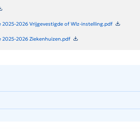
2025-2026 Vrijgevestigde of Wlz-instelling.pdf
e 2025-2026 Ziekenhuizen.pdf