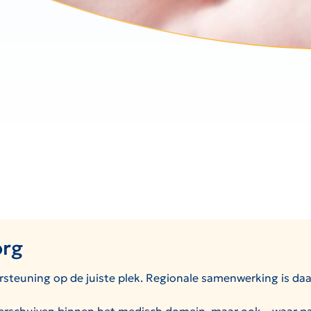
org
steuning op de juiste plek. Regionale samenwerking is daa