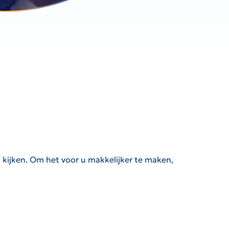
l kijken. Om het voor u makkelijker te maken,