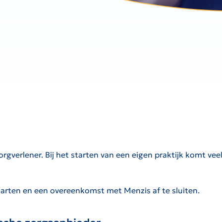
orgverlener. Bij het starten van een eigen praktijk komt vee
arten en een overeenkomst met Menzis af te sluiten.