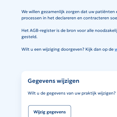
We willen gezamenlijk zorgen dat uw patiënten e
processen in het declareren en contracteren so
Het AGB-register is de bron voor alle noodzakel
gesteld.
Wilt u een wijziging doorgeven? Kijk dan op de
w
Gegevens wijzigen
Wilt u de gegevens van uw praktijk wijzigen?
Wijzig gegevens