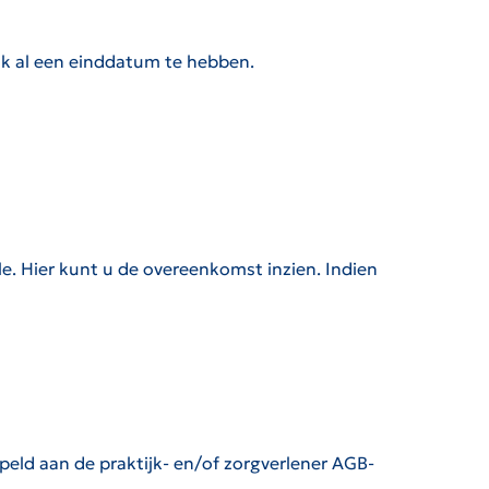
ok al een einddatum te hebben.
. Hier kunt u de overeenkomst inzien. Indien
eld aan de praktijk- en/of zorgverlener AGB-