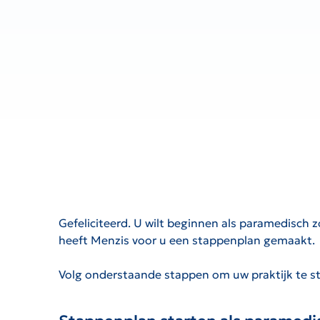
Gefeliciteerd. U wilt beginnen als paramedisch z
heeft Menzis voor u een stappenplan gemaakt.
Volg onderstaande stappen om uw praktijk te st