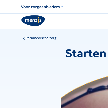
Voor zorgaanbieders
Paramedische zorg
Starten