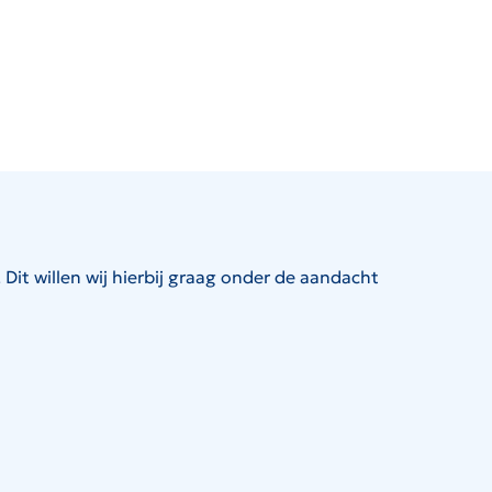
Dit willen wij hierbij graag onder de aandacht