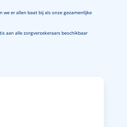
we er allen baat bij als onze gezamenlijke
tis aan alle zorgverzekeraars beschikbaar