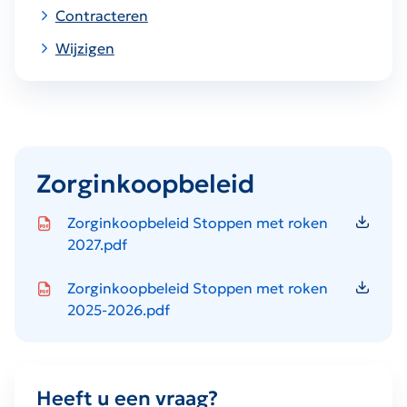
Contracteren
Wijzigen
Zorginkoopbeleid
Icon file type-pdf
Zorginkoopbeleid Stoppen met roken
2027.pdf
Icon file type-pdf
Zorginkoopbeleid Stoppen met roken
2025-2026.pdf
Heeft u een vraag?