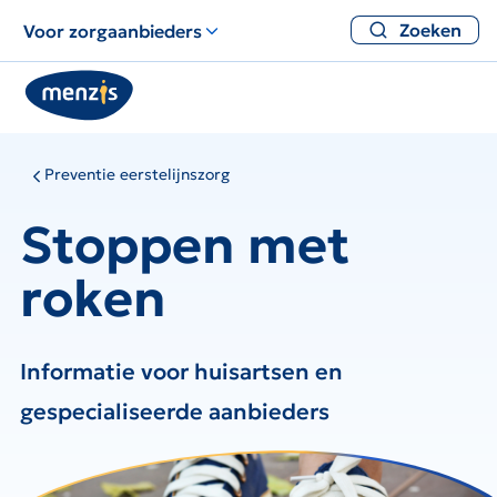
Zoeken
Voor zorgaanbieders
Preventie eerstelijnszorg
Stoppen met
roken
Informatie voor huisartsen en
gespecialiseerde aanbieders