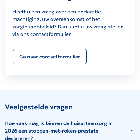
Heeft u een vraag over een declaratie,
machtiging, uw overeenkomst of het
zorginkoopbeleid? Dan kunt u uw vraag stellen
via ons contactformulier.
Ga naar contactformulier
Veelgestelde vragen
Hoe vaak mag ik binnen de huisartsenzorg in
2026 een stoppen-met-roken-prestate
declareren?