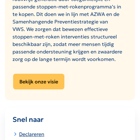
passende stoppen-met-rokenprogramma’s in
te kopen. Dit doen we in lijn met AZWA en de
Samenhangende Preventiestrategie van
VWS. We zorgen dat bewezen effectieve
stoppen-met-roken interventies structureel
beschikbaar zijn, zodat meer mensen tijdig
passende ondersteuning krijgen en zwaardere
zorg op de lange termijn wordt voorkomen.
Bekijk onze visie
Snel naar
Declareren