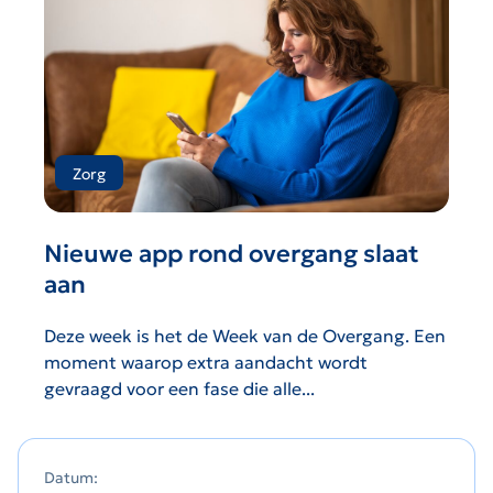
Zorg
Nieuwe app rond overgang slaat
aan
Deze week is het de Week van de Overgang. Een
moment waarop extra aandacht wordt
gevraagd voor een fase die alle...
Datum: