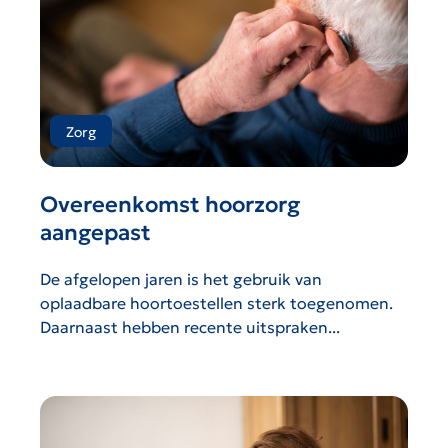
Zorg
Overeenkomst hoorzorg
aangepast
De afgelopen jaren is het gebruik van
oplaadbare hoortoestellen sterk toegenomen.
Daarnaast hebben recente uitspraken...