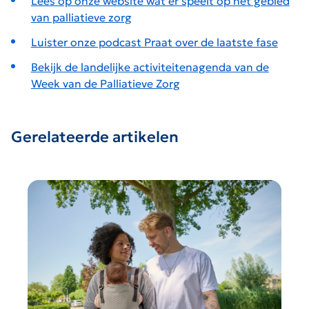
Lees op onze website wat er speelt op het gebied
van palliatieve zorg
Luister onze podcast Praat over de laatste fase
Bekijk de landelijke activiteitenagenda van de
Week van de Palliatieve Zorg
Gerelateerde artikelen