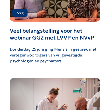
Zorg
Veel belangstelling voor het
webinar GGZ met LVVP en NVvP
Donderdag 25 juni ging Menzis in gesprek met
vertegenwoordigers van vrijgevestigde
psychologen en psychiaters....