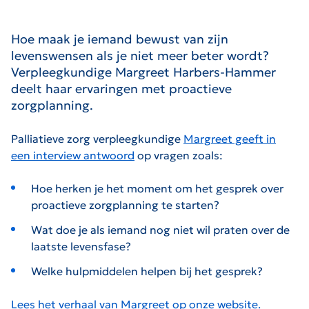
Hoe maak je iemand bewust van zijn
levenswensen als je niet meer beter wordt?
Verpleegkundige Margreet Harbers-Hammer
deelt haar ervaringen met proactieve
zorgplanning.
Palliatieve zorg verpleegkundige
Margreet geeft in
een interview antwoord
op vragen zoals:
Hoe herken je het moment om het gesprek over
proactieve zorgplanning te starten?
Wat doe je als iemand nog niet wil praten over de
laatste levensfase?
Welke hulpmiddelen helpen bij het gesprek?
Lees het verhaal van Margreet op onze website.