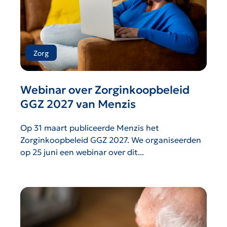
Zorg
Webinar over Zorginkoopbeleid
GGZ 2027 van Menzis
Op 31 maart publiceerde Menzis het
Zorginkoopbeleid GGZ 2027. We organiseerden
op 25 juni een webinar over dit...