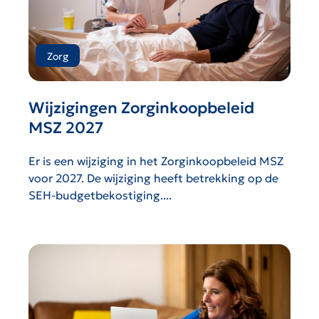
Zorg
Wijzigingen Zorginkoopbeleid
MSZ 2027
Er is een wijziging in het Zorginkoopbeleid MSZ
voor 2027. De wijziging heeft betrekking op de
SEH-budgetbekostiging....