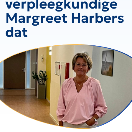
verpleegkundige
Margreet Harbers
dat