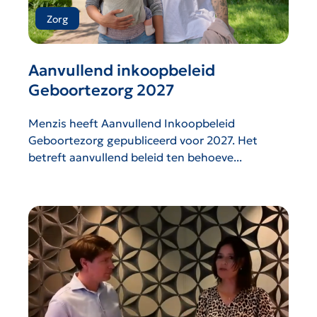
Zorg
Aanvullend inkoopbeleid
Geboortezorg 2027
Menzis heeft Aanvullend Inkoopbeleid
Geboortezorg gepubliceerd voor 2027. Het
betreft aanvullend beleid ten behoeve...