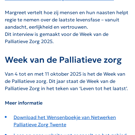
Margreet vertelt hoe zij mensen en hun naasten helpt
regie te nemen over de laatste levensfase – vanuit
aandacht, eerlijkheid en vertrouwen.
Dit interview is gemaakt voor de Week van de
Palliatieve Zorg 2025.
Week van de Palliatieve zorg
Van 4 tot en met 11 oktober 2025 is het de Week van
de Palliatieve zorg. Dit jaar staat de Week van de
Palliatieve Zorg in het teken van ‘Leven tot het laatst’.
Meer informatie
Download het Wensenboekje van Netwerken
Palliatieve Zorg Twente